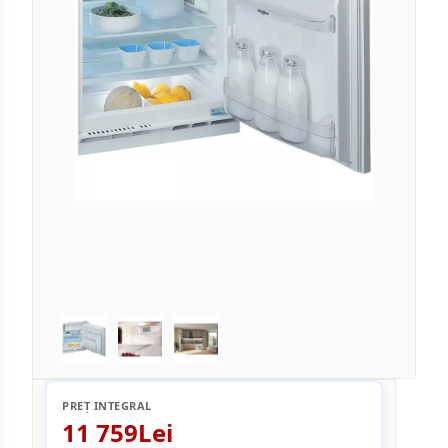
PREȚ INTEGRAL
11 759Lei