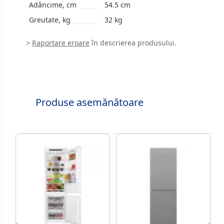
Adâncime, cm
54.5 cm
Greutate, kg
32 kg
>
Raportare eroare
în descrierea produsului.
Produse asemănătoare