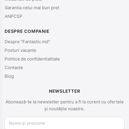
Garantia celui mai bun pret
ANPCSP
DESPRE COMPANIE
Despre "Fantastic.md"
Posturi vacante
Politica de confidentialitate
Contacte
Blog
NEWSLETTER
Abonează-te la newsletter pentru a fi la curent cu ofertele
și noutățile noastre.
Nume și prenume