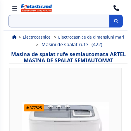
Cauta
Electrocasnice
Electrocasnice de dimensiuni mari
Masini de spalat rufe
(422)
Masina de spalat rufe semiautomata ARTEL
MASINA DE SPALAT SEMIAUTOMAT
# 377525