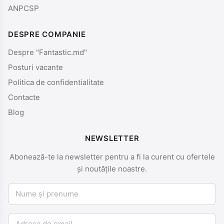
ANPCSP
DESPRE COMPANIE
Despre "Fantastic.md"
Posturi vacante
Politica de confidentialitate
Contacte
Blog
NEWSLETTER
Abonează-te la newsletter pentru a fi la curent cu ofertele
și noutățile noastre.
Nume și prenume
Email