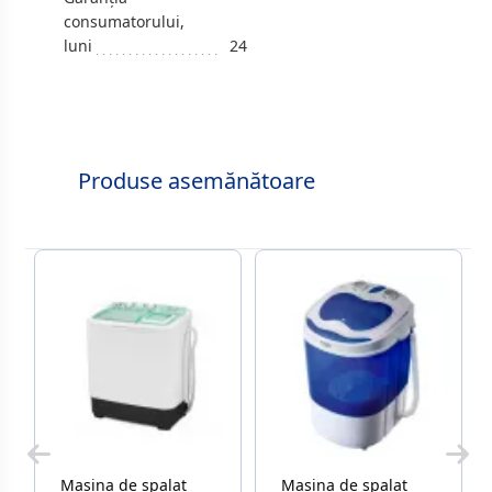
consumatorului,
luni
24
Produse asemănătoare
Masina de spalat
Masina de spalat