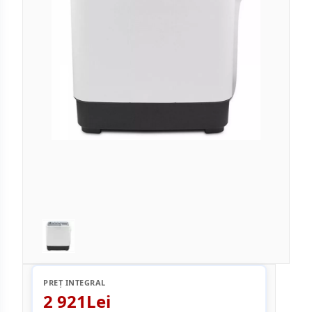
PREȚ INTEGRAL
2 921Lei