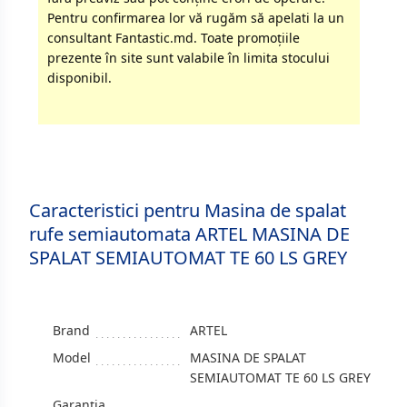
Pentru confirmarea lor vă rugăm să apelati la un
consultant Fantastic.md. Toate promoţiile
prezente în site sunt valabile în limita stocului
disponibil.
Caracteristici pentru Masina de spalat
rufe semiautomata ARTEL MASINA DE
SPALAT SEMIAUTOMAT TE 60 LS GREY
Brand
ARTEL
Model
MASINA DE SPALAT
SEMIAUTOMAT TE 60 LS GREY
Garanția