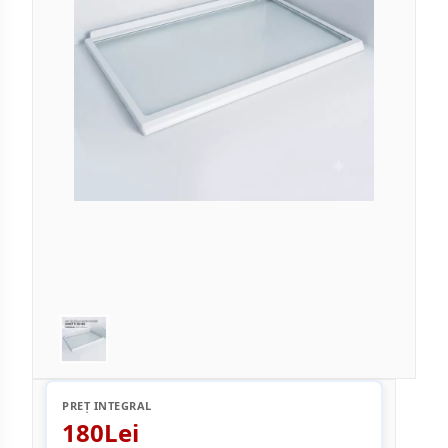
PREȚ INTEGRAL
180Lei