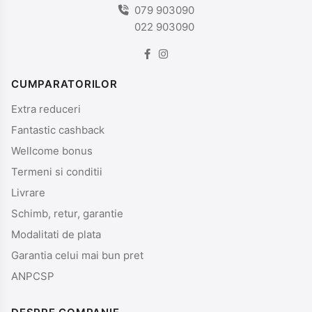
079 903090
022 903090
CUMPARATORILOR
Extra reduceri
Fantastic cashback
Wellcome bonus
Termeni si conditii
Livrare
Schimb, retur, garantie
Modalitati de plata
Garantia celui mai bun pret
ANPCSP