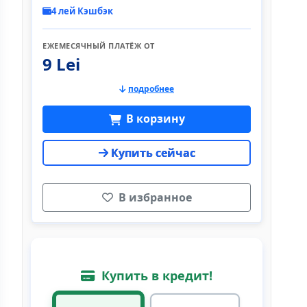
4 лей Кэшбэк
ЕЖЕМЕСЯЧНЫЙ ПЛАТЁЖ ОТ
9 Lei
подробнее
В корзину
Купить сейчас
В избранное
Купить в кредит!