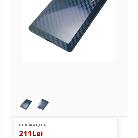
ПОЛНАЯ ЦЕНА
211Lei