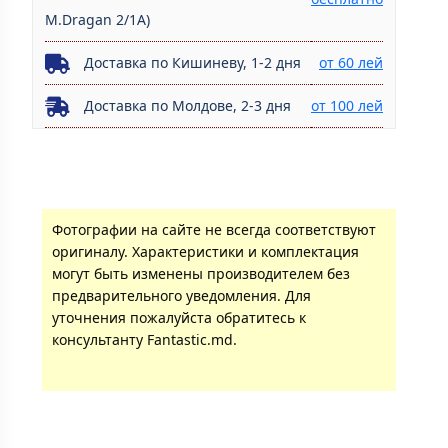
M.Dragan 2/1A)
Доставка по Кишиневу, 1-2 дня
от 60 лей
Доставка по Молдове, 2-3 дня
от 100 лей
Фотографии на сайте не всегда соответствуют
оригиналу. Характеристики и комплектация
могут быть изменены производителем без
предварительного уведомления. Для
уточнения пожалуйста обратитесь к
консультанту Fantastic.md.