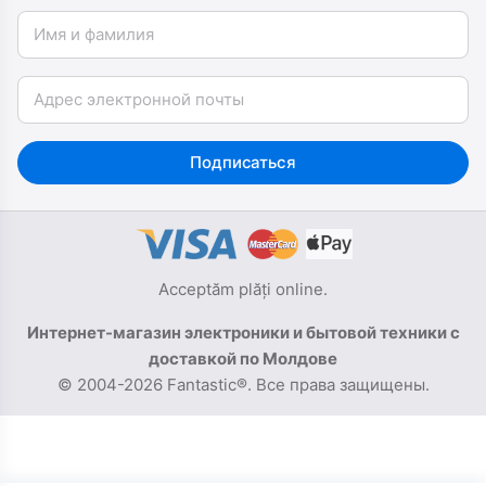
Имя и фамилия
Email
Подписаться
Acceptăm plăți online.
Интернет-магазин электроники и бытовой техники с
доставкой по Молдове
© 2004-2026 Fantastic®. Все права защищены.