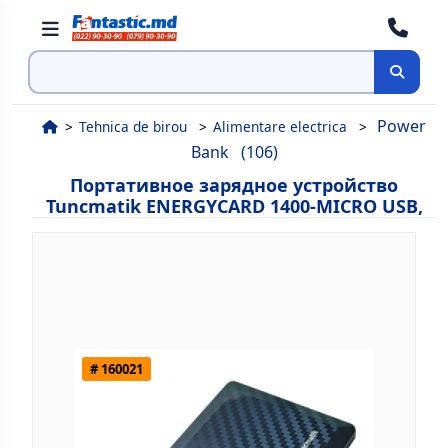
Поиск
Power
Tehnica de birou
Alimentare electrica
Bank
(106)
Портативное зарядное устройство
Tuncmatik ENERGYCARD 1400‐MICRO USB,
# 160021