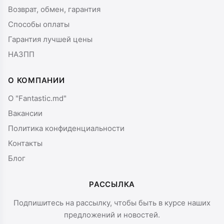
Возврат, обмен, гарантия
Способы оплаты
Гарантия лучшей цены
НАЗПП
О КОМПАНИИ
О "Fantastic.md"
Вакансии
Политика конфиденциальности
Контакты
Блог
РАССЫЛКА
Подпишитесь на рассылку, чтобы быть в курсе наших
предложений и новостей.