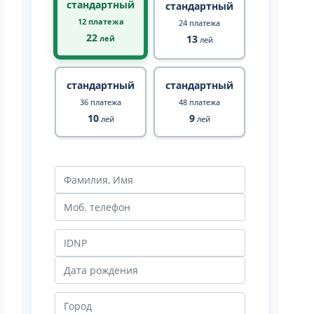
стандартный
стандартный
12 платежа
24 платежа
22
13
лей
лей
стандартный
стандартный
36 платежа
48 платежа
10
9
лей
лей