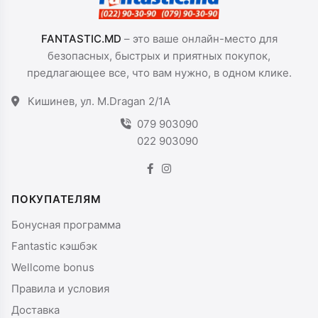
FANTASTIC.MD
– это ваше онлайн-место для
безопасных, быстрых и приятных покупок,
предлагающее все, что вам нужно, в одном клике.
Кишинев, ул. M.Dragan 2/1A
079 903090
022 903090
ПОКУПАТЕЛЯМ
Бонусная программа
Fantastic кэшбэк
Wellcome bonus
Правила и условия
Доставка