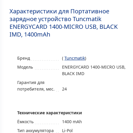
Характеристики для Портативное
зарядное устройство Tuncmatik
ENERGYCARD 1400‐MICRO USB, BLACK
IMD, 1400mAh
Бренд
(
Tuncmatik
)
Модель
ENERGYCARD 1400‐MICRO USB,
BLACK IMD
Гарантия для
потребителя, мес.
24
Технические характеристики
Ёмкость
1400 mAh
Тип аккумулятора
Li-Pol