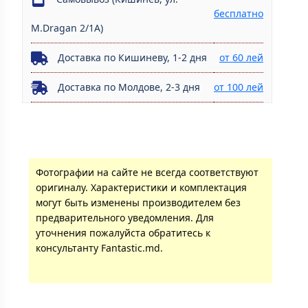
бесплатно
M.Dragan 2/1A)
Доставка по Кишиневу, 1-2 дня
от 60 лей
Доставка по Молдове, 2-3 дня
от 100 лей
Фотографии на сайте не всегда соответствуют
оригиналу. Характеристики и комплектация
могут быть изменены производителем без
предварительного уведомления. Для
уточнения пожалуйста обратитесь к
консультанту Fantastic.md.