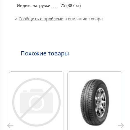
Индекс нагрузки
75 (387 кг)
>
Сообщить о проблеме
в описании товара.
Похожие товары