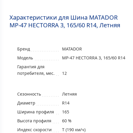
Характеристики для Шина MATADOR
MP-47 HECTORRA 3, 165/60 R14, Летняя
Бренд
MATADOR
Модель
MP-47 HECTORRA 3, 165/60 R14
Гарантия для
потребителя, мес.
12
Сезонность
Летняя
Диаметр
R14
Ширина профиля
165
Высота профиля
60 %
Индекс скорости
T (190 км/ч)