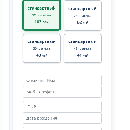
стандартный
стандартный
12 платежа
24 платежа
103
62
лей
лей
стандартный
стандартный
36 платежа
48 платежа
48
41
лей
лей