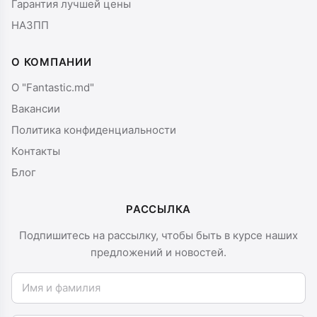
Гарантия лучшей цены
НАЗПП
О КОМПАНИИ
О "Fantastic.md"
Вакансии
Политика конфиденциальности
Контакты
Блог
РАССЫЛКА
Подпишитесь на рассылку, чтобы быть в курсе наших
предложений и новостей.
Имя и фамилия