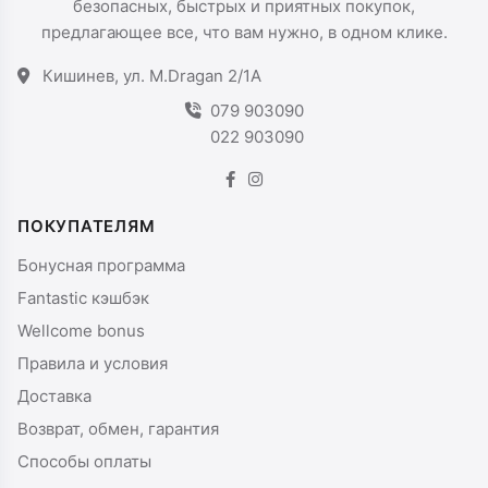
безопасных, быстрых и приятных покупок,
предлагающее все, что вам нужно, в одном клике.
Кишинев, ул. M.Dragan 2/1A
079 903090
022 903090
ПОКУПАТЕЛЯМ
Бонусная программа
Fantastic кэшбэк
Wellcome bonus
Правила и условия
Доставка
Возврат, обмен, гарантия
Способы оплаты