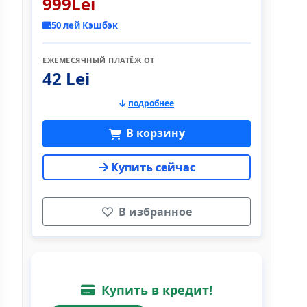
999Lei
50 лей Кэшбэк
ЕЖЕМЕСЯЧНЫЙ ПЛАТЁЖ ОТ
42 Lei
подробнее
В корзину
Купить сейчас
В избранное
Купить в кредит!