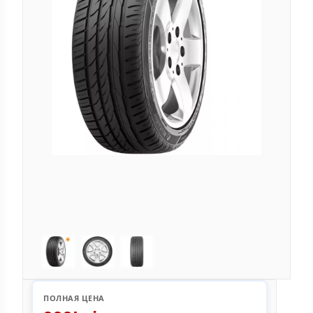
ПОЛНАЯ ЦЕНА