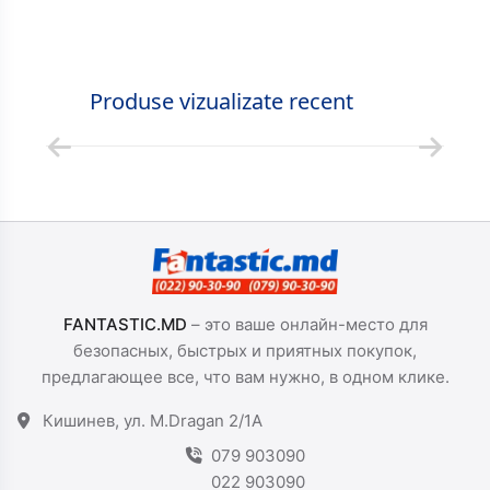
Produse vizualizate recent
FANTASTIC.MD
– это ваше онлайн-место для
безопасных, быстрых и приятных покупок,
предлагающее все, что вам нужно, в одном клике.
Кишинев, ул. M.Dragan 2/1A
079 903090
022 903090