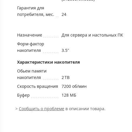
Гарантия для
потребителя, мес.
24
Назначение
Для сервера и настольныx ПК
Форм-фактор
накопителя
3.5"
Характеристики накопителя
Обьем памяти
накопителя
2 TB
Скорость вращения
7200 об/мин
Буфер
128 МБ
>
Сообщить о проблеме
в описании товара.