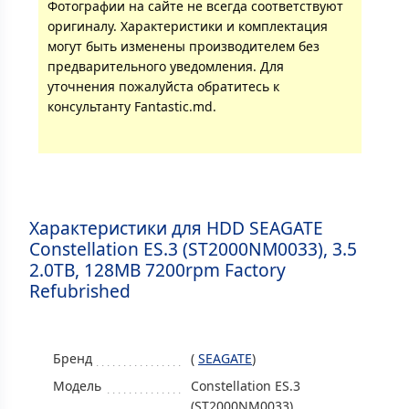
Фотографии на сайте не всегда соответствуют
оригиналу. Характеристики и комплектация
могут быть изменены производителем без
предварительного уведомления. Для
уточнения пожалуйста обратитесь к
консультанту Fantastic.md.
Характеристики для HDD SEAGATE
Constellation ES.3 (ST2000NM0033), 3.5
2.0TB, 128MB 7200rpm Factory
Refubrished
Бренд
(
SEAGATE
)
Модель
Constellation ES.3
(ST2000NM0033)