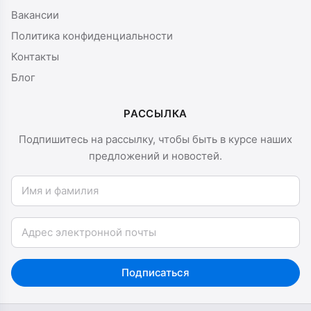
Вакансии
Политика конфиденциальности
Контакты
Блог
РАССЫЛКА
Подпишитесь на рассылку, чтобы быть в курсе наших
предложений и новостей.
Имя и фамилия
Email
Подписаться