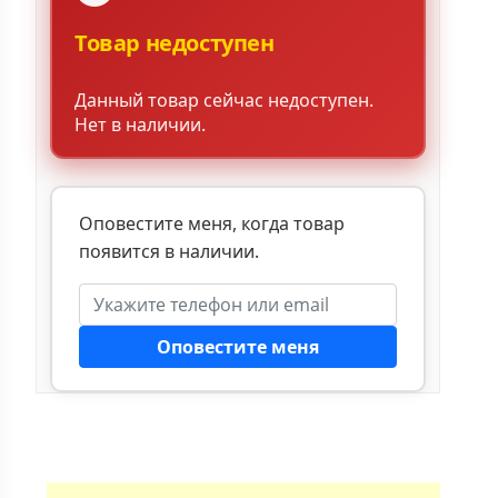
Товар недоступен
Данный товар сейчас недоступен.
Нет в наличии.
Оповестите меня, когда товар
появится в наличии.
Оповестите меня