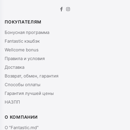
ПОКУПАТЕЛЯМ
Бонусная программа
Fantastic кэшбэк
Wellcome bonus
Правила и условия
Доставка
Возврат, обмен, гарантия
Способы оплаты
Гарантия лучшей цены
НАЗПП
О КОМПАНИИ
О "Fantastic.md"