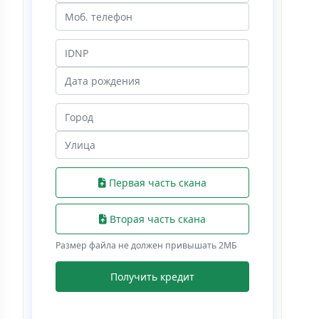
Первая часть скана
Вторая часть скана
Размер файла не должен привышать 2МБ
Получить кредит