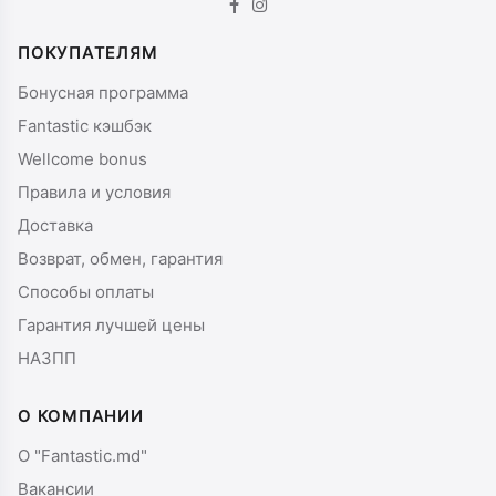
ПОКУПАТЕЛЯМ
Бонусная программа
Fantastic кэшбэк
Wellcome bonus
Правила и условия
Доставка
Возврат, обмен, гарантия
Способы оплаты
Гарантия лучшей цены
НАЗПП
О КОМПАНИИ
О "Fantastic.md"
Вакансии