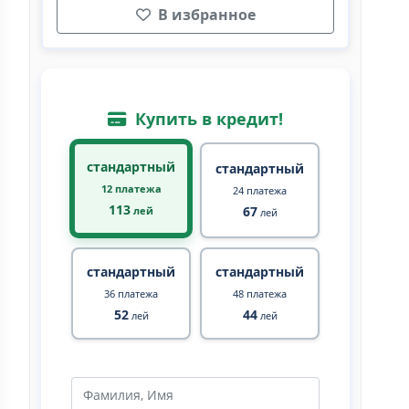
В избранное
Купить в кредит!
стандартный
стандартный
12 платежа
24 платежа
113
67
лей
лей
стандартный
стандартный
36 платежа
48 платежа
52
44
лей
лей