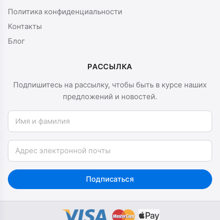
Политика конфиденциальности
Контакты
Блог
РАССЫЛКА
Подпишитесь на рассылку, чтобы быть в курсе наших
предложений и новостей.
Имя и фамилия
Email
Подписаться