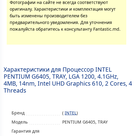
Фотографии на сайте не всегда соответствуют
оригиналу. Характеристики и комплектация могут
быть изменены производителем без
предварительного уведомления. Для уточнения
пожалуйста обратитесь к консультанту Fantastic.md.
Характеристики для Процессор INTEL
PENTIUM G6405, TRAY, LGA 1200, 4.1GHz,
4MB, 14nm, Intel UHD Graphics 610, 2 Cores, 4
Threads
Бренд
(
INTEL
)
Модель
PENTIUM G6405, TRAY
Гарантия для