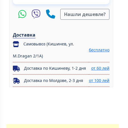
Нашли дешевле?
Доставка
Самовывоз (Кишинев, ул.
бесплатно
M.Dragan 2/1A)
Доставка по Кишиневу, 1-2 дня
от 60 лей
Доставка по Молдове, 2-3 дня
от 100 лей