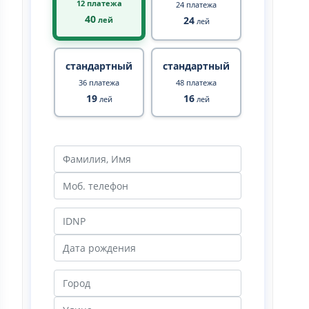
12 платежа
24 платежа
40
24
лей
лей
стандартный
стандартный
36 платежа
48 платежа
19
16
лей
лей