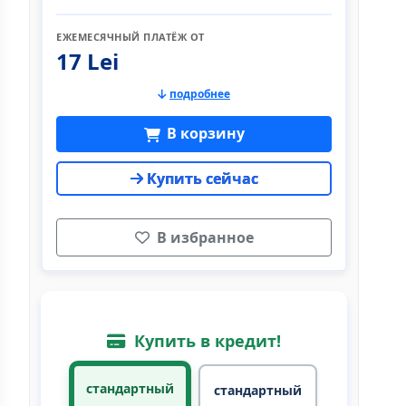
ЕЖЕМЕСЯЧНЫЙ ПЛАТЁЖ ОТ
17 Lei
подробнее
В корзину
Купить сейчас
В избранное
Купить в кредит!
стандартный
стандартный