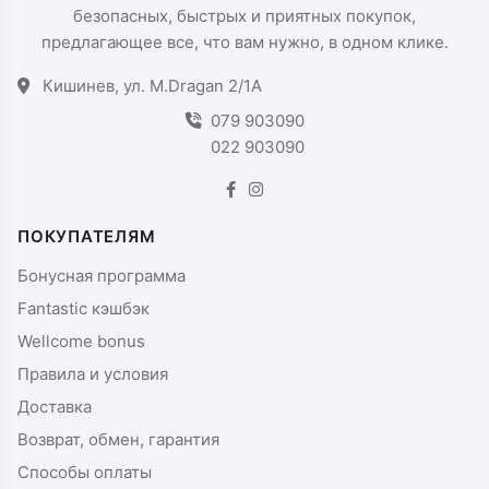
безопасных, быстрых и приятных покупок,
предлагающее все, что вам нужно, в одном клике.
Кишинев, ул. M.Dragan 2/1A
079 903090
022 903090
ПОКУПАТЕЛЯМ
Бонусная программа
Fantastic кэшбэк
Wellcome bonus
Правила и условия
Доставка
Возврат, обмен, гарантия
Способы оплаты