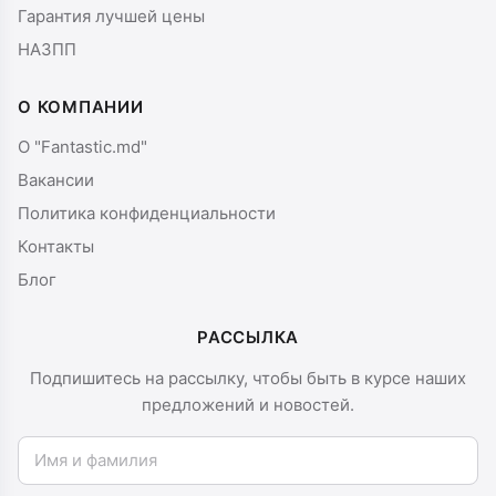
Гарантия лучшей цены
НАЗПП
О КОМПАНИИ
О "Fantastic.md"
Вакансии
Политика конфиденциальности
Контакты
Блог
РАССЫЛКА
Подпишитесь на рассылку, чтобы быть в курсе наших
предложений и новостей.
Имя и фамилия