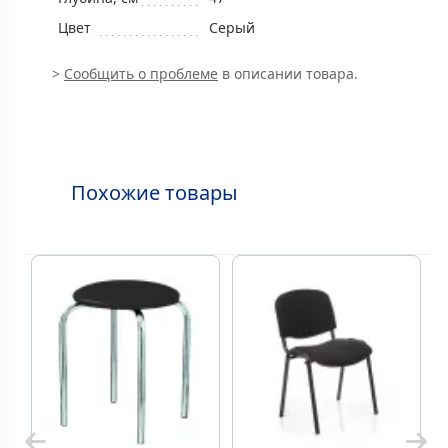
Цвет
Серый
>
Сообщить о проблеме
в описании товара.
Похожие товары