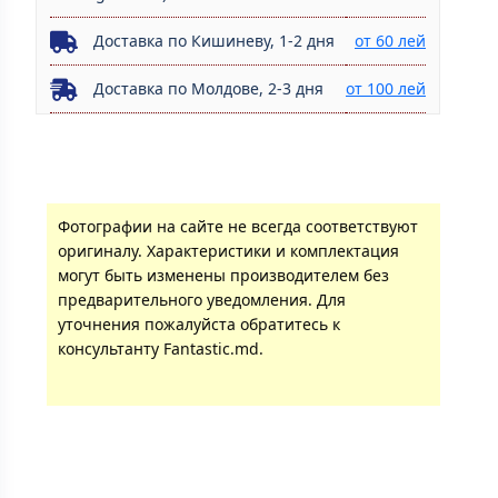
Доставка по Кишиневу, 1-2 дня
от 60 лей
Доставка по Молдове, 2-3 дня
от 100 лей
Фотографии на сайте не всегда соответствуют
оригиналу. Характеристики и комплектация
могут быть изменены производителем без
предварительного уведомления. Для
уточнения пожалуйста обратитесь к
консультанту Fantastic.md.