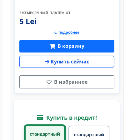
ЕЖЕМЕСЯЧНЫЙ ПЛАТЁЖ ОТ
5 Lei
подробнее
В корзину
Купить сейчас
В избранное
Купить в кредит!
стандартный
стандартный