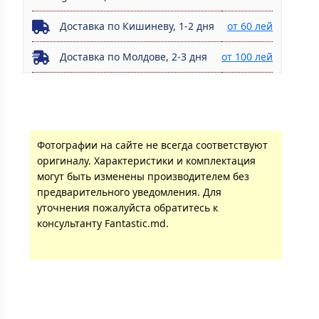
Доставка по Кишиневу, 1-2 дня
от 60 лей
Доставка по Молдове, 2-3 дня
от 100 лей
Фотографии на сайте не всегда соответствуют
оригиналу. Характеристики и комплектация
могут быть изменены производителем без
предварительного уведомления. Для
уточнения пожалуйста обратитесь к
консультанту Fantastic.md.