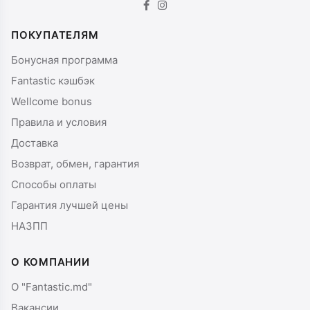
ПОКУПАТЕЛЯМ
Бонусная программа
Fantastic кэшбэк
Wellcome bonus
Правила и условия
Доставка
Возврат, обмен, гарантия
Способы оплаты
Гарантия лучшей цены
НАЗПП
О КОМПАНИИ
О "Fantastic.md"
Вакансии