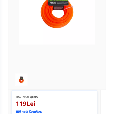
ПОЛНАЯ ЦЕНА
119Lei
6 лей Кэшбэк