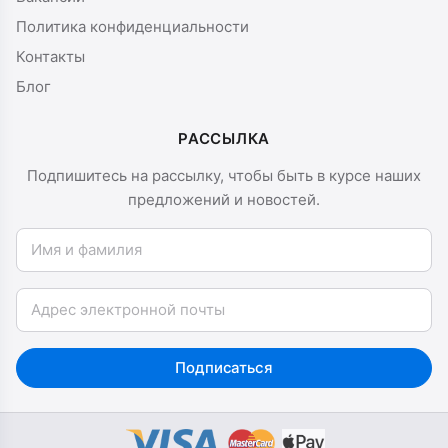
Политика конфиденциальности
Контакты
Блог
РАССЫЛКА
Подпишитесь на рассылку, чтобы быть в курсе наших
предложений и новостей.
Имя и фамилия
Email
Подписаться