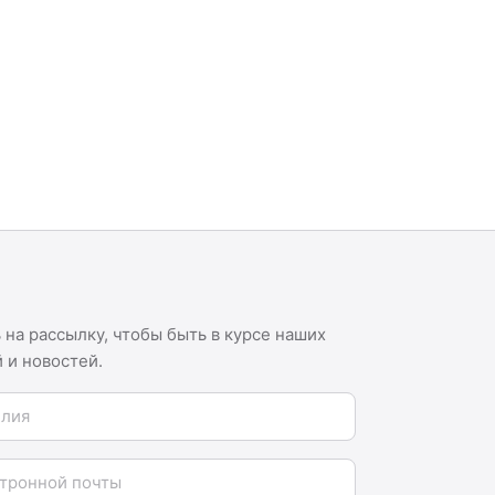
на рассылку, чтобы быть в курсе наших
 и новостей.
я