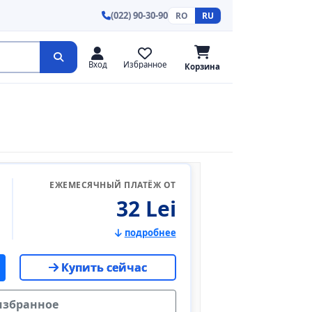
(022) 90-30-90
RO
RU
Вход
Избранное
Корзина
ЕЖЕМЕСЯЧНЫЙ ПЛАТЁЖ ОТ
32 Lei
подробнее
Купить сейчас
избранное