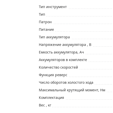
Тип инструмент
Тип
Патрон
Питание
Тип аккумулятора
Напряжение аккумулятора , B
Емкость аккумулятора, Aч
Aккумуляторов в комплекте
Количество скоростей
Функция реверс
Число оборотов холостого хода
Максимальный крутящий момент, Hм
Комплектация
Вес , кг