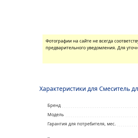
Фотографии на сайте не всегда соответст
предварительного уведомления. Для уточн
Характеристики для Смеситель дл
Бренд
Модель
Гарантия для потребителя, мес.