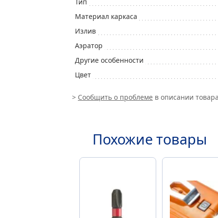
Тип
Материал каркаса
Излив
Аэратор
Другие особенности
Цвет
>
Сообщить о проблеме
в описании товара
Похожие товары