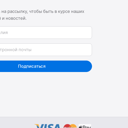
на рассылку, чтобы быть в курсе наших
 и новостей.
я
Подписаться