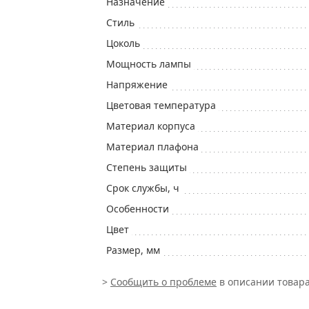
Назначение
Стиль
Цоколь
Мощность лампы
Напряжение
Цветовая температура
Материал корпуса
Материал плафона
Степень защиты
Срок службы, ч
Особенности
Цвет
Размер, мм
>
Сообщить о проблеме
в описании товара