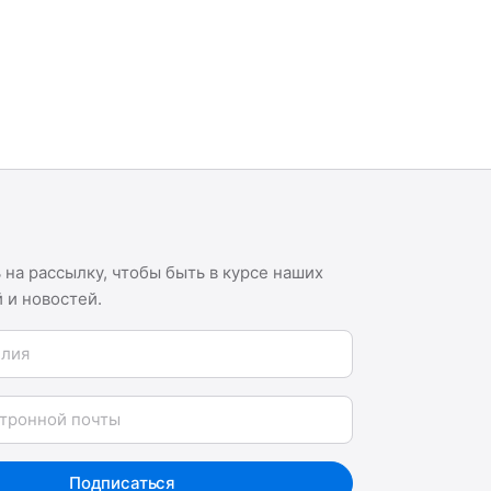
на рассылку, чтобы быть в курсе наших
 и новостей.
я
Подписаться