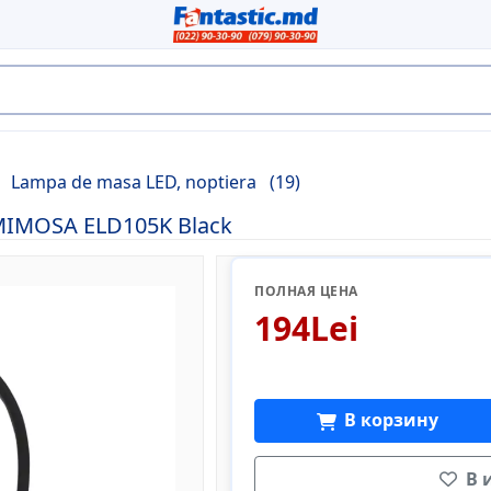
Lampa de masa LED, noptiera
(19)
IMOSA ELD105K Black
ПОЛНАЯ ЦЕНА
194Lei
В корзину
В 