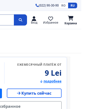
(022) 90-30-90
RO
RU
Вход
Избранное
Корзина
ЕЖЕМЕСЯЧНЫЙ ПЛАТЁЖ ОТ
9 Lei
подробнее
Купить сейчас
избранное