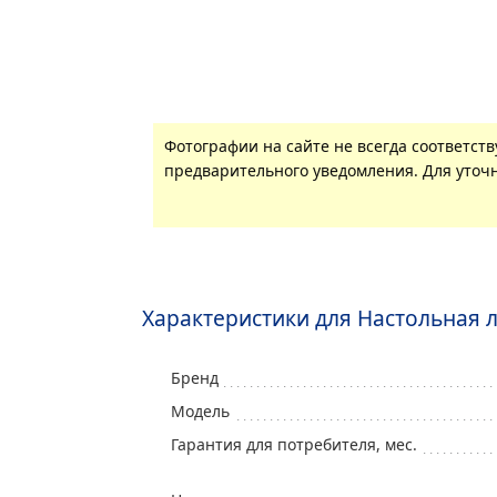
Фотографии на сайте не всегда соответст
предварительного уведомления. Для уточн
Характеристики для Настольная 
Бренд
Модель
Гарантия для потребителя, мес.