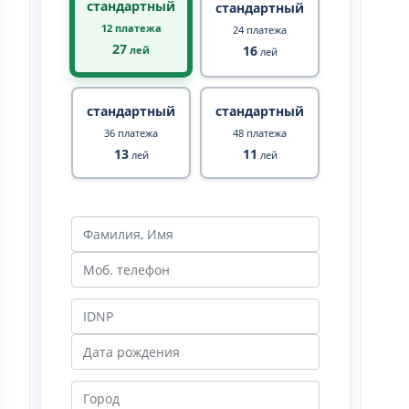
стандартный
стандартный
12 платежа
24 платежа
27
16
лей
лей
стандартный
стандартный
36 платежа
48 платежа
13
11
лей
лей