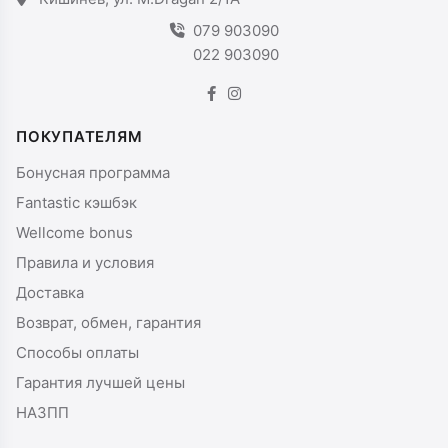
079 903090
022 903090
ПОКУПАТЕЛЯМ
Бонусная программа
Fantastic кэшбэк
Wellcome bonus
Правила и условия
Доставка
Возврат, обмен, гарантия
Способы оплаты
Гарантия лучшей цены
НАЗПП