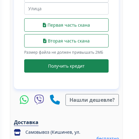
Первая часть скана
Вторая часть скана
Размер файла не должен привышать 2МБ
Получить кредит
Нашли дешевле?
Доставка
Самовывоз (Кишинев, ул.
бесплатно