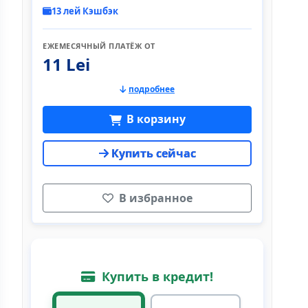
13 лей Кэшбэк
ЕЖЕМЕСЯЧНЫЙ ПЛАТЁЖ ОТ
11 Lei
подробнее
В корзину
Купить сейчас
В избранное
Купить в кредит!