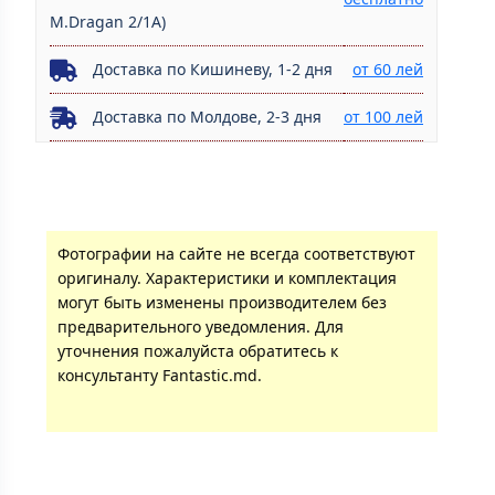
M.Dragan 2/1A)
Доставка по Кишиневу, 1-2 дня
от 60 лей
Доставка по Молдове, 2-3 дня
от 100 лей
Фотографии на сайте не всегда соответствуют
оригиналу. Характеристики и комплектация
могут быть изменены производителем без
предварительного уведомления. Для
уточнения пожалуйста обратитесь к
консультанту Fantastic.md.