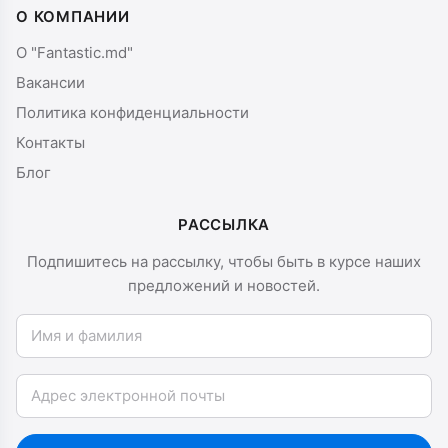
О КОМПАНИИ
О "Fantastic.md"
Вакансии
Политика конфиденциальности
Контакты
Блог
РАССЫЛКА
Подпишитесь на рассылку, чтобы быть в курсе наших
предложений и новостей.
Имя и фамилия
Email