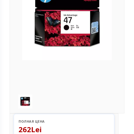
ПОЛНАЯ ЦЕНА
262Lei