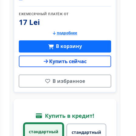
ЕЖЕМЕСЯЧНЫЙ ПЛАТЁЖ ОТ
17 Lei
подробнее
В корзину
Купить сейчас
В избранное
Купить в кредит!
стандартный
стандартный