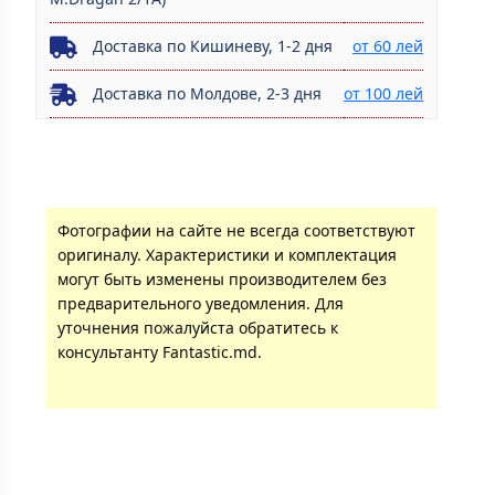
Доставка по Кишиневу, 1-2 дня
от 60 лей
Доставка по Молдове, 2-3 дня
от 100 лей
Фотографии на сайте не всегда соответствуют
оригиналу. Характеристики и комплектация
могут быть изменены производителем без
предварительного уведомления. Для
уточнения пожалуйста обратитесь к
консультанту Fantastic.md.