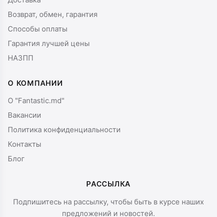
Возврат, обмен, гарантия
Способы оплаты
Гарантия лучшей цены
НАЗПП
О КОМПАНИИ
О "Fantastic.md"
Вакансии
Политика конфиденциальности
Контакты
Блог
РАССЫЛКА
Подпишитесь на рассылку, чтобы быть в курсе наших
предложений и новостей.