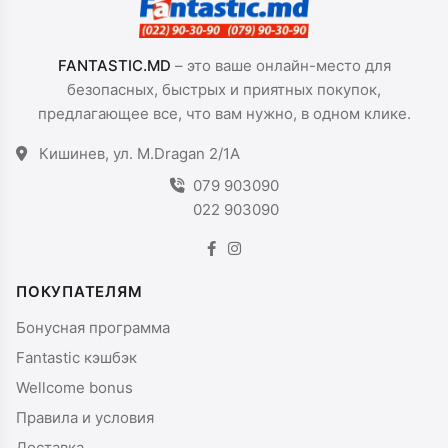
FANTASTIC.MD
– это ваше онлайн-место для
безопасных, быстрых и приятных покупок,
предлагающее все, что вам нужно, в одном клике.
Кишинев, ул. M.Dragan 2/1A
079 903090
022 903090
ПОКУПАТЕЛЯМ
Бонусная программа
Fantastic кэшбэк
Wellcome bonus
Правила и условия
Доставка