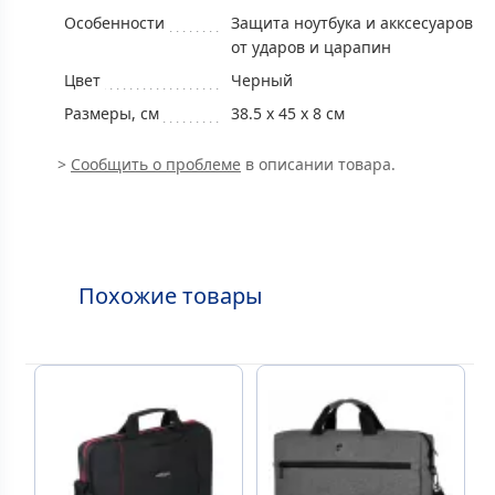
Особенности
Защита ноутбука и акксесуаров
от ударов и царапин
Цвет
Черный
Размеры, см
38.5 x 45 x 8 см
>
Сообщить о проблеме
в описании товара.
Похожие товары