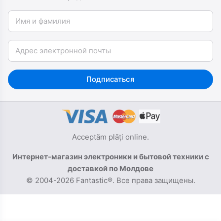
Имя и фамилия
Email
Подписаться
Acceptăm plăți online.
Интернет-магазин электроники и бытовой техники с
доставкой по Молдове
© 2004-2026 Fantastic®. Все права защищены.