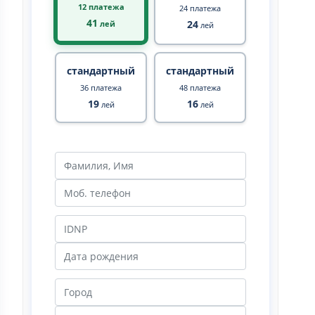
12 платежа
24 платежа
41
24
лей
лей
стандартный
стандартный
36 платежа
48 платежа
19
16
лей
лей