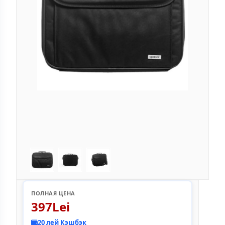
ПОЛНАЯ ЦЕНА
397Lei
20 лей Кэшбэк