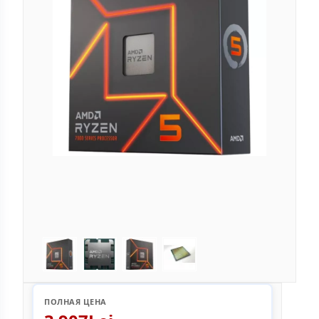
ПОЛНАЯ ЦЕНА