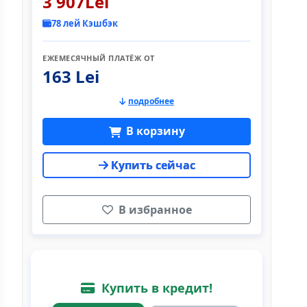
3 907Lei
78 лей Кэшбэк
ЕЖЕМЕСЯЧНЫЙ ПЛАТЁЖ ОТ
163 Lei
подробнее
В корзину
Купить сейчас
В избранное
Купить в кредит!