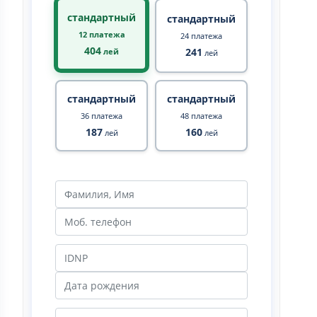
стандартный
стандартный
12 платежа
24 платежа
404
241
лей
лей
стандартный
стандартный
36 платежа
48 платежа
187
160
лей
лей