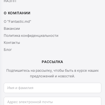
НАЗПП
О КОМПАНИИ
О "Fantastic.md"
Вакансии
Политика конфиденциальности
Контакты
Блог
РАССЫЛКА
Подпишитесь на рассылку, чтобы быть в курсе наших
предложений и новостей.
Имя и фамилия
Email