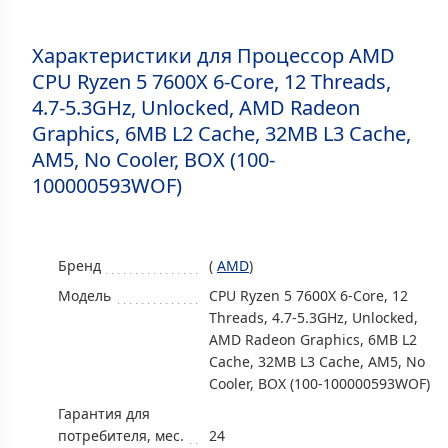
Характеристики для Процессор AMD
CPU Ryzen 5 7600X 6-Core, 12 Threads,
4.7-5.3GHz, Unlocked, AMD Radeon
Graphics, 6MB L2 Cache, 32MB L3 Cache,
AM5, No Cooler, BOX (100-
100000593WOF)
Бренд
(
AMD
)
Модель
CPU Ryzen 5 7600X 6-Core, 12
Threads, 4.7-5.3GHz, Unlocked,
AMD Radeon Graphics, 6MB L2
Cache, 32MB L3 Cache, AM5, No
Cooler, BOX (100-100000593WOF)
Гарантия для
потребителя, мес.
24