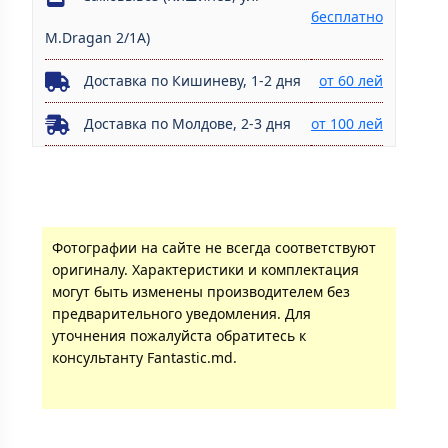
бесплатно
M.Dragan 2/1A)
Доставка по Кишиневу, 1-2 дня
от 60 лей
Доставка по Молдове, 2-3 дня
от 100 лей
Фотографии на сайте не всегда соответствуют
оригиналу. Характеристики и комплектация
могут быть изменены производителем без
предварительного уведомления. Для
уточнения пожалуйста обратитесь к
консультанту Fantastic.md.