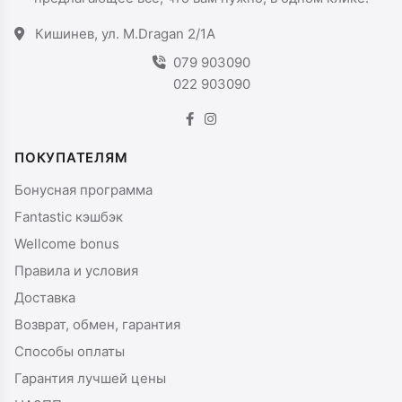
Кишинев, ул. M.Dragan 2/1A
079 903090
022 903090
ПОКУПАТЕЛЯМ
Бонусная программа
Fantastic кэшбэк
Wellcome bonus
Правила и условия
Доставка
Возврат, обмен, гарантия
Способы оплаты
Гарантия лучшей цены