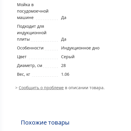
Мойка в
посудомоечной
машине
Да
Подходит для
индукционной
плиты
Да
Особенности
Индукционное дно
Цвет
Серый
Диаметр, см
28
Вес, кг
1.06
>
Сообщить о проблеме
в описании товара.
Похожие товары