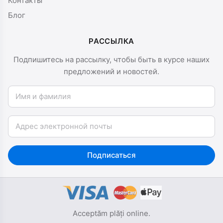
Контакты
Блог
РАССЫЛКА
Подпишитесь на рассылку, чтобы быть в курсе наших
предложений и новостей.
Имя и фамилия
Email
Подписаться
Acceptăm plăți online.