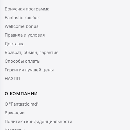
Бонусная программа
Fantastic кэшбэк
Wellcome bonus
Правила и условия
Доставка
Возврат, обмен, гарантия
Способы оплаты
Гарантия лучшей цены
НАЗПП
О КОМПАНИИ
О "Fantastic.md"
Вакансии
Политика конфиденциальности