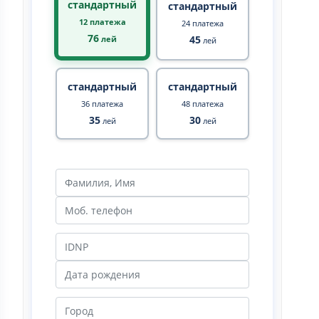
стандартный
стандартный
12 платежа
24 платежа
76
45
лей
лей
стандартный
стандартный
36 платежа
48 платежа
35
30
лей
лей