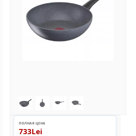
ПОЛНАЯ ЦЕНА
733Lei