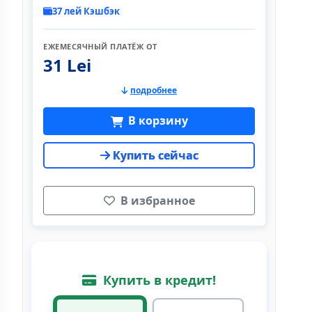
37 лей Кэшбэк
ЕЖЕМЕСЯЧНЫЙ ПЛАТЁЖ ОТ
31 Lei
подробнее
В корзину
Купить сейчас
В избранное
Купить в кредит!