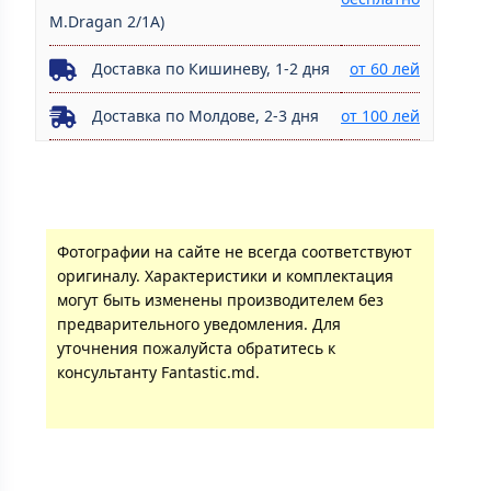
M.Dragan 2/1A)
Доставка по Кишиневу, 1-2 дня
от 60 лей
Доставка по Молдове, 2-3 дня
от 100 лей
Фотографии на сайте не всегда соответствуют
оригиналу. Характеристики и комплектация
могут быть изменены производителем без
предварительного уведомления. Для
уточнения пожалуйста обратитесь к
консультанту Fantastic.md.