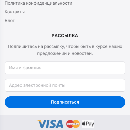
Политика конфиденциальности
Контакты
Блог
РАССЫЛКА
Подпишитесь на рассылку, чтобы быть в курсе наших
предложений и новостей.
Имя и фамилия
Email
Подписаться