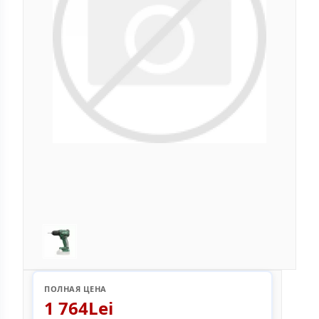
ПОЛНАЯ ЦЕНА
1 764Lei