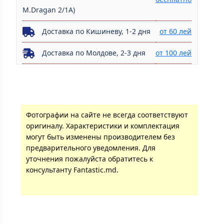
M.Dragan 2/1A)
Доставка по Кишиневу, 1-2 дня
от 60 лей
Доставка по Молдове, 2-3 дня
от 100 лей
Фотографии на сайте не всегда соответствуют
оригиналу. Характеристики и комплектация
могут быть изменены производителем без
предварительного уведомления. Для
уточнения пожалуйста обратитесь к
консультанту Fantastic.md.