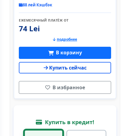
88 лей Кэшбэк
ЕЖЕМЕСЯЧНЫЙ ПЛАТЁЖ ОТ
74 Lei
подробнее
В корзину
Купить сейчас
В избранное
Купить в кредит!