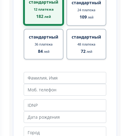
стандартный
стандартный
12 платежа
24 платежа
182
109
лей
лей
стандартный
стандартный
36 платежа
48 платежа
84
72
лей
лей