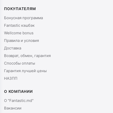
ПОКУПАТЕЛЯМ
Бонусная программа
Fantastic кэшбэк
Wellcome bonus
Правила и условия
Доставка
Возврат, обмен, гарантия
Способы оплаты
Гарантия лучшей цены
НАЗПП
О КОМПАНИИ
О "Fantastic.md"
Вакансии