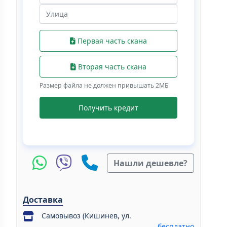
Первая часть скана
Вторая часть скана
Размер файла не должен привышать 2МБ
Получить кредит
Нашли дешевле?
Доставка
Самовывоз (Кишинев, ул.
бесплатно