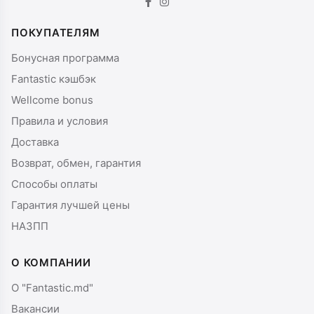
ПОКУПАТЕЛЯМ
Бонусная программа
Fantastic кэшбэк
Wellcome bonus
Правила и условия
Доставка
Возврат, обмен, гарантия
Способы оплаты
Гарантия лучшей цены
НАЗПП
О КОМПАНИИ
О "Fantastic.md"
Вакансии