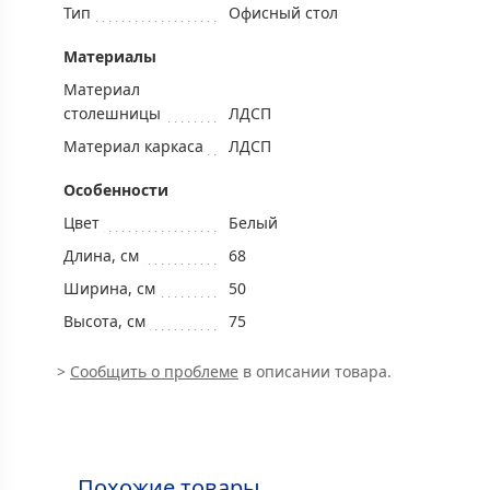
Тип
Офисный стол
Mатериалы
Материал
столешницы
ЛДСП
Материал каркаса
ЛДСП
Особенности
Цвет
Белый
Длина, см
68
Ширина, см
50
Высота, см
75
>
Сообщить о проблеме
в описании товара.
Похожие товары