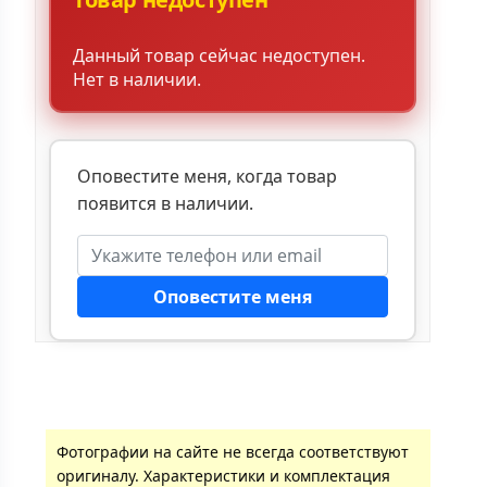
Данный товар сейчас недоступен.
Нет в наличии.
Оповестите меня, когда товар
появится в наличии.
Оповестите меня
Фотографии на сайте не всегда соответствуют
оригиналу. Характеристики и комплектация