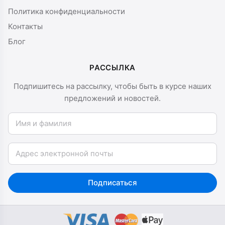
Политика конфиденциальности
Контакты
Блог
РАССЫЛКА
Подпишитесь на рассылку, чтобы быть в курсе наших
предложений и новостей.
Имя и фамилия
Email
Подписаться