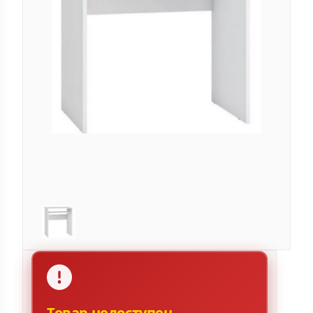
Товар недоступен