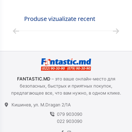
Produse vizualizate recent
FANTASTIC.MD
– это ваше онлайн-место для
безопасных, быстрых и приятных покупок,
предлагающее все, что вам нужно, в одном клике.
Кишинев, ул. M.Dragan 2/1A
079 903090
022 903090