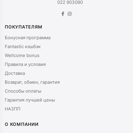
022 903090
ПОКУПАТЕЛЯМ
Бонусная программа
Fantastic кэшбэк
Wellcome bonus
Правила и условия
Доставка
Возврат, обмен, гарантия
Способы оплаты
Гарантия лучшей цены
НАЗПП
О КОМПАНИИ