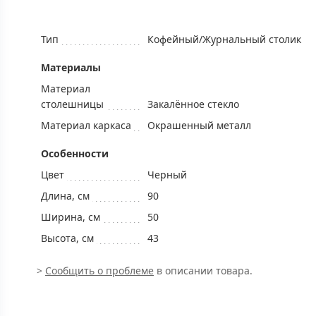
Тип
Кофейный/Журнальный столик
Mатериалы
Материал
столешницы
Закалённое стекло
Материал каркаса
Окрашенный металл
Особенности
Цвет
Черный
Длина, см
90
Ширина, см
50
Высота, см
43
>
Сообщить о проблеме
в описании товара.