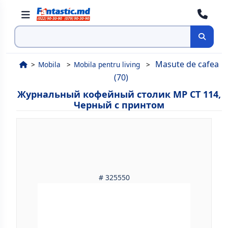
Поиск
Masute de cafea
Mobila
Mobila pentru living
(70)
Журнальный кофейный столик MP CT 114,
Черный с принтом
# 325550