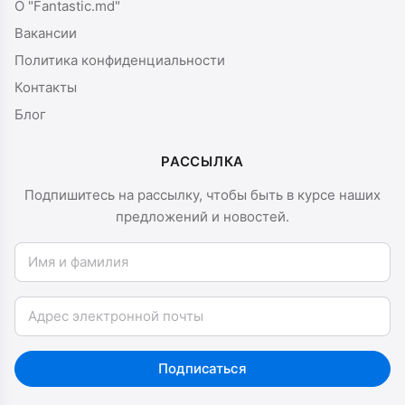
О "Fantastic.md"
Вакансии
Политика конфиденциальности
Контакты
Блог
РАССЫЛКА
Подпишитесь на рассылку, чтобы быть в курсе наших
предложений и новостей.
Имя и фамилия
Email
Подписаться