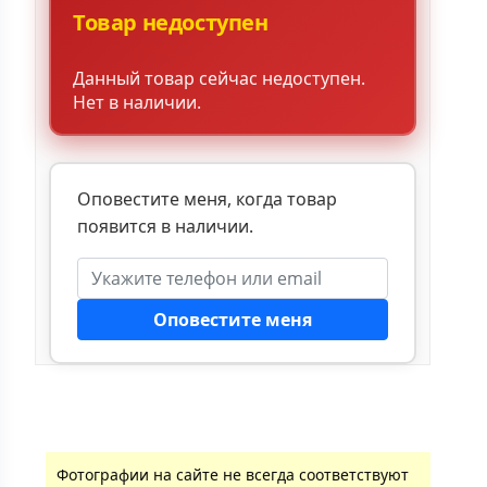
Товар недоступен
Данный товар сейчас недоступен.
Нет в наличии.
Оповестите меня, когда товар
появится в наличии.
Оповестите меня
Фотографии на сайте не всегда соответствуют