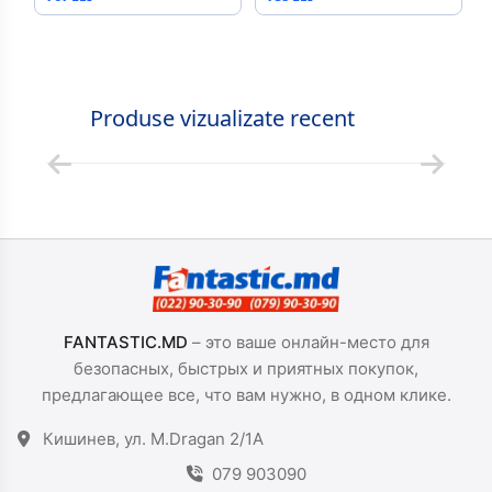
Produse vizualizate recent
FANTASTIC.MD
– это ваше онлайн-место для
безопасных, быстрых и приятных покупок,
предлагающее все, что вам нужно, в одном клике.
Кишинев, ул. M.Dragan 2/1A
079 903090