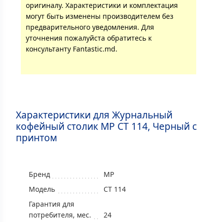
оригиналу. Характеристики и комплектация
могут быть изменены производителем без
предварительного уведомления. Для
уточнения пожалуйста обратитесь к
консультанту Fantastic.md.
Характеристики для Журнальный
кофейный столик MP CT 114, Черный с
принтом
Бренд
MP
Модель
CT 114
Гарантия для
потребителя, мес.
24