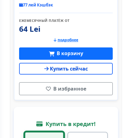
77 лей Кэшбэк
ЕЖЕМЕСЯЧНЫЙ ПЛАТЁЖ ОТ
64 Lei
подробнее
В корзину
Купить сейчас
В избранное
Купить в кредит!