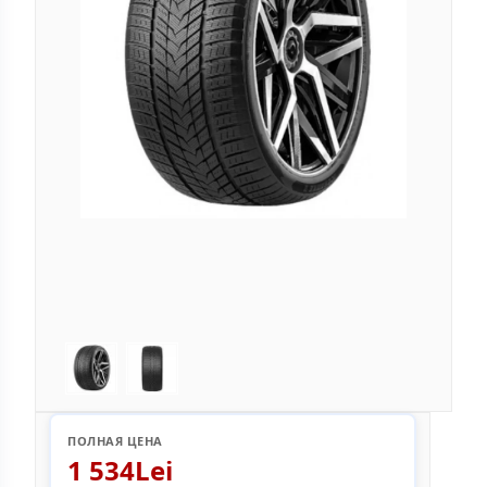
ПОЛНАЯ ЦЕНА
1 534Lei