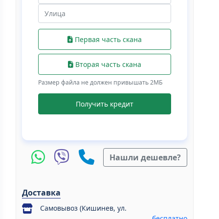
Первая часть скана
Вторая часть скана
Размер файла не должен привышать 2МБ
Получить кредит
Нашли дешевле?
Доставка
Самовывоз (Кишинев, ул.
бесплатно