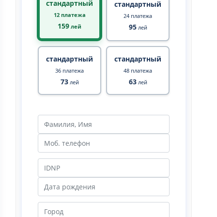
стандартный
стандартный
12 платежа
24 платежа
159
95
лей
лей
стандартный
стандартный
36 платежа
48 платежа
73
63
лей
лей