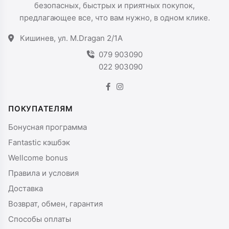
безопасных, быстрых и приятных покупок,
предлагающее все, что вам нужно, в одном клике.
Кишинев, ул. M.Dragan 2/1A
079 903090
022 903090
ПОКУПАТЕЛЯМ
Бонусная программа
Fantastic кэшбэк
Wellcome bonus
Правила и условия
Доставка
Возврат, обмен, гарантия
Способы оплаты