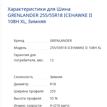
Характеристики для Шина
GRENLANDER 255/55R18 ICEHAWKE II
108H XL, Зимняя
Бренд
GRENLANDER
Модель
255/55R18 ICEHAWKE II 108H XL
Гарантия для
потребителя, мес.
12
Сезонность
Зимняя
Диаметр
R18
Ширина профиля
255
Высота профиля
55 %
Индекс скорости
H (210 км/ч)