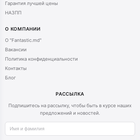
Гарантия лучшей цены
НАЗПП
О КОМПАНИИ
О "Fantastic.md"
Вакансии
Политика конфиденциальности
Контакты
Блог
РАССЫЛКА
Подпишитесь на рассылку, чтобы быть в курсе наших
предложений и новостей.
Имя и фамилия