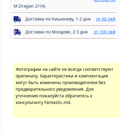
M.Dragan 2/1A)
Доставка по Кишиневу, 1-2 дня
от 60 лей
Доставка по Молдове, 2-3 дня
от 100 лей
Фотографии на сайте не всегда соответствуют
оригиналу. Характеристики и комплектация
могут быть изменены производителем без
предварительного уведомления. Для
уточнения пожалуйста обратитесь к
консультанту Fantastic.md.