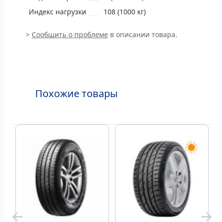
Индекс нагрузки
108 (1000 кг)
>
Сообщить о проблеме
в описании товара.
Похожие товары