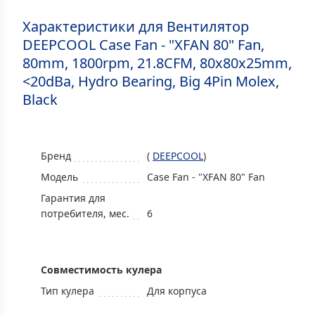
Характеристики для Вентилятор
DEEPCOOL Case Fan - "XFAN 80" Fan,
80mm, 1800rpm, 21.8CFM, 80x80x25mm,
<20dBa, Hydro Bearing, Big 4Pin Molex,
Black
Бренд
(
DEEPCOOL
)
Модель
Case Fan - "XFAN 80" Fan
Гарантия для
потребителя, мес.
6
Совместимость кулера
Тип кулера
Для корпуса