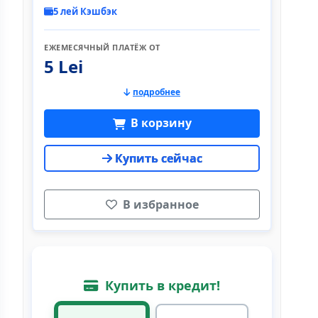
5 лей Кэшбэк
ЕЖЕМЕСЯЧНЫЙ ПЛАТЁЖ ОТ
5 Lei
подробнее
В корзину
Купить сейчас
В избранное
Купить в кредит!