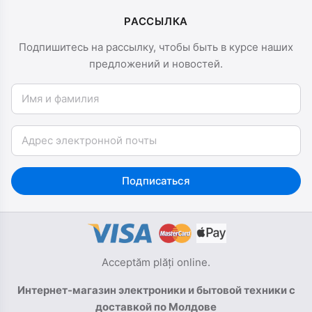
РАССЫЛКА
Подпишитесь на рассылку, чтобы быть в курсе наших
предложений и новостей.
Имя и фамилия
Email
Подписаться
Acceptăm plăți online.
Интернет-магазин электроники и бытовой техники с
доставкой по Молдове