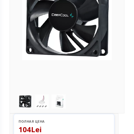
ПОЛНАЯ ЦЕНА
104Lei