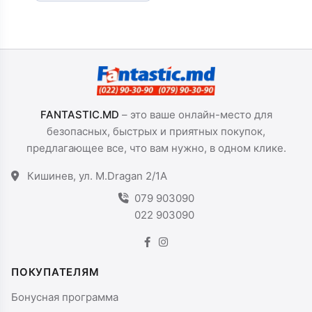
Molex, Black
FANTASTIC.MD
– это ваше онлайн-место для
безопасных, быстрых и приятных покупок,
предлагающее все, что вам нужно, в одном клике.
Кишинев, ул. M.Dragan 2/1A
079 903090
022 903090
ПОКУПАТЕЛЯМ
Бонусная программа