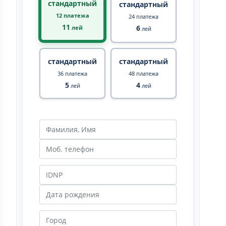
стандартный
стандартный
12 платежа
24 платежа
11
6
лей
лей
стандартный
стандартный
36 платежа
48 платежа
5
4
лей
лей