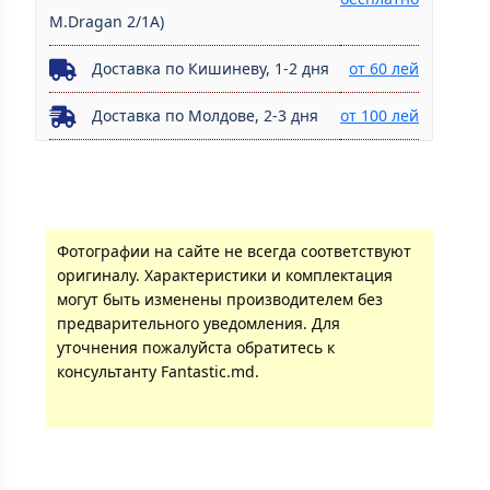
M.Dragan 2/1A)
Доставка по Кишиневу, 1-2 дня
от 60 лей
Доставка по Молдове, 2-3 дня
от 100 лей
Фотографии на сайте не всегда соответствуют
оригиналу. Характеристики и комплектация
могут быть изменены производителем без
предварительного уведомления. Для
уточнения пожалуйста обратитесь к
консультанту Fantastic.md.