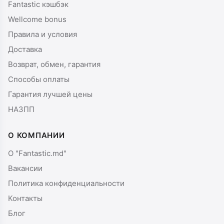
Fantastic кэшбэк
Wellcome bonus
Правила и условия
Доставка
Возврат, обмен, гарантия
Способы оплаты
Гарантия лучшей цены
НАЗПП
О КОМПАНИИ
О "Fantastic.md"
Вакансии
Политика конфиденциальности
Контакты
Блог