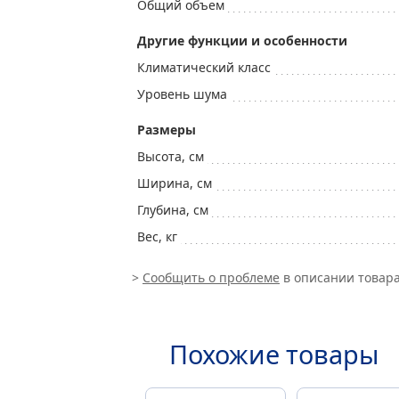
Общий объем
Другие функции и особенности
Климатический класс
Уровень шума
Размеры
Высота, см
Ширина, см
Глубина, см
Вес, кг
>
Сообщить о проблеме
в описании товара
Похожие товары