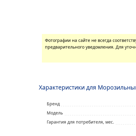
Фотографии на сайте не всегда соответст
предварительного уведомления. Для уточн
Характеристики для Морозильный
Бренд
Модель
Гарантия для потребителя, мес.