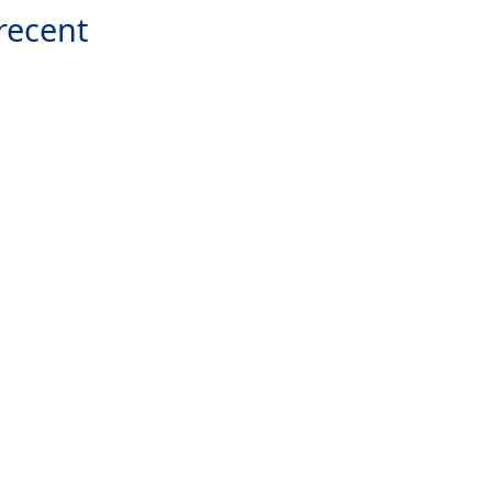
recent