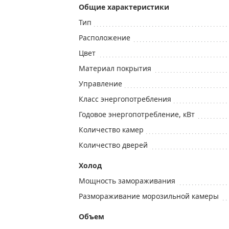
Общие характеристики
Тип
Расположение
Цвет
Материал покрытия
Управление
Класс энергопотребления
Годовое энергопотребление, кВт
Количество камер
Количество дверей
Холод
Мощность замораживания
Размораживание морозильной камеры
Объем