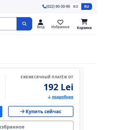
(022) 90-30-90
RO
RU
Вход
Избранное
Корзина
ЕЖЕМЕСЯЧНЫЙ ПЛАТЁЖ ОТ
192 Lei
подробнее
Купить сейчас
избранное