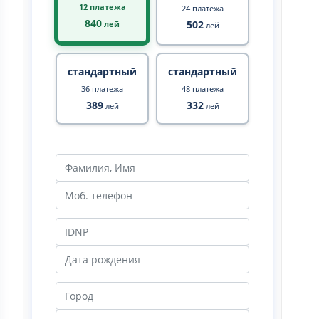
12 платежа
24 платежа
840
502
лей
лей
стандартный
стандартный
36 платежа
48 платежа
389
332
лей
лей