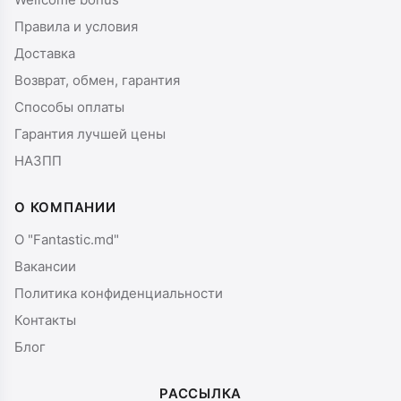
Правила и условия
Доставка
Возврат, обмен, гарантия
Способы оплаты
Гарантия лучшей цены
НАЗПП
О КОМПАНИИ
О "Fantastic.md"
Вакансии
Политика конфиденциальности
Контакты
Блог
РАССЫЛКА