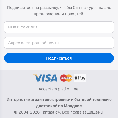
Подпишитесь на рассылку, чтобы быть в курсе наших
предложений и новостей.
Имя и фамилия
Email
Подписаться
Acceptăm plăți online.
Интернет-магазин электроники и бытовой техники с
доставкой по Молдове
© 2004-2026 Fantastic®. Все права защищены.