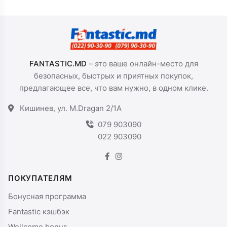
FANTASTIC.MD
– это ваше онлайн-место для
безопасных, быстрых и приятных покупок,
предлагающее все, что вам нужно, в одном клике.
Кишинев, ул. M.Dragan 2/1A
079 903090
022 903090
ПОКУПАТЕЛЯМ
Бонусная программа
Fantastic кэшбэк
Wellcome bonus