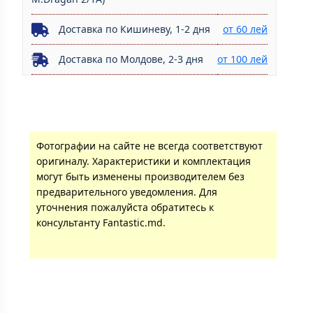
Доставка по Кишиневу, 1-2 дня
от 60 лей
Доставка по Молдове, 2-3 дня
от 100 лей
Фотографии на сайте не всегда соответствуют
оригиналу. Характеристики и комплектация
могут быть изменены производителем без
предварительного уведомления. Для
уточнения пожалуйста обратитесь к
консультанту Fantastic.md.