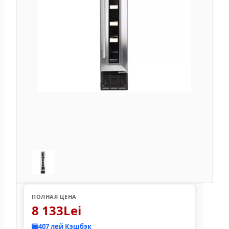
ПОЛНАЯ ЦЕНА
8 133Lei
407 лей Кэшбэк