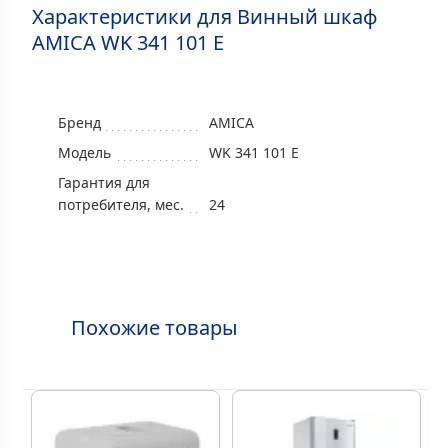
Характеристики для Винный шкаф
AMICA WK 341 101 E
Бренд
AMICA
Модель
WK 341 101 E
Гарантия для
потребителя, мес.
24
Похожие товары