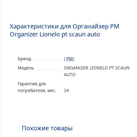
Характеристики для Органайзер PM
Organizer Lionelo pt scaun auto
Бренд
(
PM
)
Модель
ORGANIZER LIONELO PT SCAUN
AUTO
Гарантия для
потребителя, мес.
24
Похожие товары