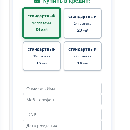
Купить в кредит!
стандартный
стандартный
12 платежа
24 платежа
34
20
лей
лей
стандартный
стандартный
36 платежа
48 платежа
16
14
лей
лей