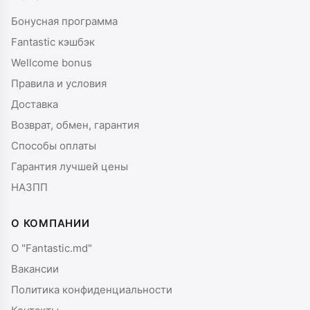
Бонусная программа
Fantastic кэшбэк
Wellcome bonus
Правила и условия
Доставка
Возврат, обмен, гарантия
Способы оплаты
Гарантия лучшей цены
НАЗПП
О КОМПАНИИ
О "Fantastic.md"
Вакансии
Политика конфиденциальности