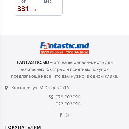
от
мес
331
FANTASTIC.MD
– это ваше онлайн-место для
безопасных, быстрых и приятных покупок,
предлагающее все, что вам нужно, в одном клике.
Кишинев, ул. M.Dragan 2/1A
079 903090
022 903090
ПОКУПАТЕЛЯМ