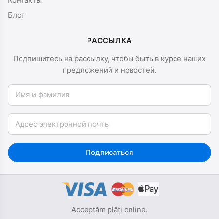
Контакты
Блог
РАССЫЛКА
Подпишитесь на рассылку, чтобы быть в курсе наших
предложений и новостей.
Имя и фамилия
Email
Подписаться
Acceptăm plăți online.