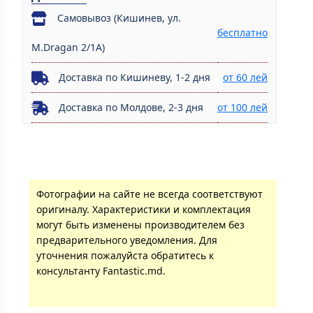
Самовывоз (Кишинев, ул.
бесплатно
M.Dragan 2/1A)
Доставка по Кишиневу, 1-2 дня
от 60 лей
Доставка по Молдове, 2-3 дня
от 100 лей
Фотографии на сайте не всегда соответствуют
оригиналу. Характеристики и комплектация
могут быть изменены производителем без
предварительного уведомления. Для
уточнения пожалуйста обратитесь к
консультанту Fantastic.md.