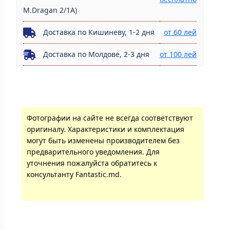
M.Dragan 2/1A)
Доставка по Кишиневу, 1-2 дня
от 60 лей
Доставка по Молдове, 2-3 дня
от 100 лей
Фотографии на сайте не всегда соответствуют
оригиналу. Характеристики и комплектация
могут быть изменены производителем без
предварительного уведомления. Для
уточнения пожалуйста обратитесь к
консультанту Fantastic.md.