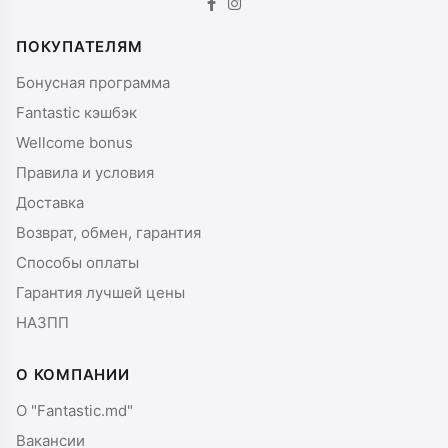
ПОКУПАТЕЛЯМ
Бонусная программа
Fantastic кэшбэк
Wellcome bonus
Правила и условия
Доставка
Возврат, обмен, гарантия
Способы оплаты
Гарантия лучшей цены
НАЗПП
О КОМПАНИИ
О "Fantastic.md"
Вакансии