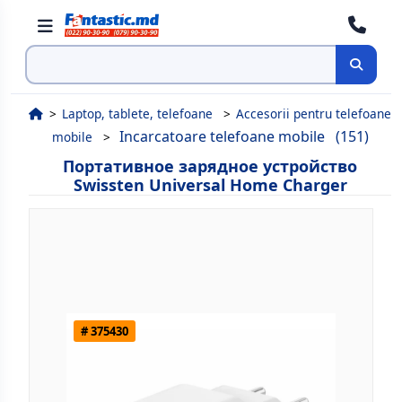
Поиск
Laptop, tablete, telefoane
Accesorii pentru telefoane
Incarcatoare telefoane mobile
(151)
mobile
Портативное зарядное устройство
Swissten Universal Home Charger
# 375430