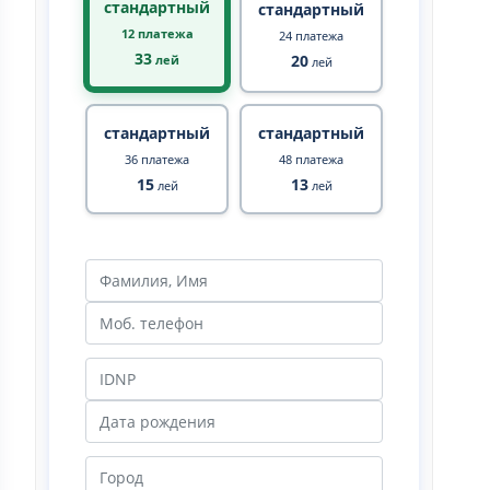
стандартный
стандартный
12 платежа
24 платежа
33
20
лей
лей
стандартный
стандартный
36 платежа
48 платежа
15
13
лей
лей