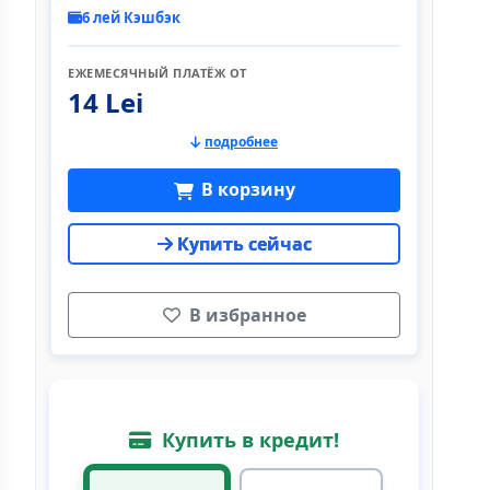
6 лей Кэшбэк
ЕЖЕМЕСЯЧНЫЙ ПЛАТЁЖ ОТ
14 Lei
подробнее
В корзину
Купить сейчас
В избранное
Купить в кредит!