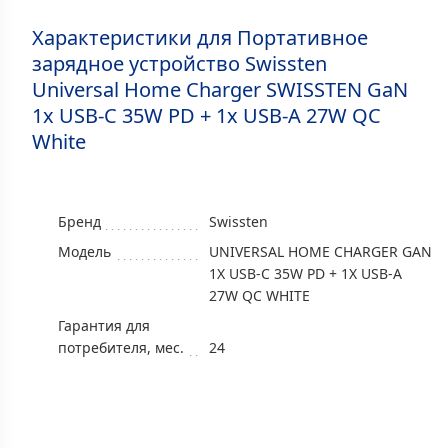
Характеристики для Портативное
зарядное устройство Swissten
Universal Home Charger SWISSTEN GaN
1x USB-C 35W PD + 1x USB-A 27W QC
White
Бренд
Swissten
Модель
UNIVERSAL HOME CHARGER GAN
1X USB-C 35W PD + 1X USB-A
27W QC WHITE
Гарантия для
потребителя, мес.
24