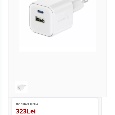
ПОЛНАЯ ЦЕНА
323Lei