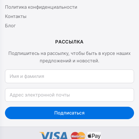
Политика конфиденциальности
Контакты
Блог
РАССЫЛКА
Подпишитесь на рассылку, чтобы быть в курсе наших
предложений и новостей.
Имя и фамилия
Email
Подписаться