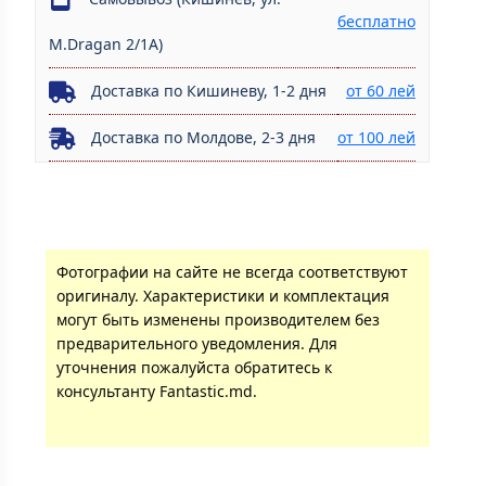
бесплатно
M.Dragan 2/1A)
Доставка по Кишиневу, 1-2 дня
от 60 лей
Доставка по Молдове, 2-3 дня
от 100 лей
Фотографии на сайте не всегда соответствуют
оригиналу. Характеристики и комплектация
могут быть изменены производителем без
предварительного уведомления. Для
уточнения пожалуйста обратитесь к
консультанту Fantastic.md.