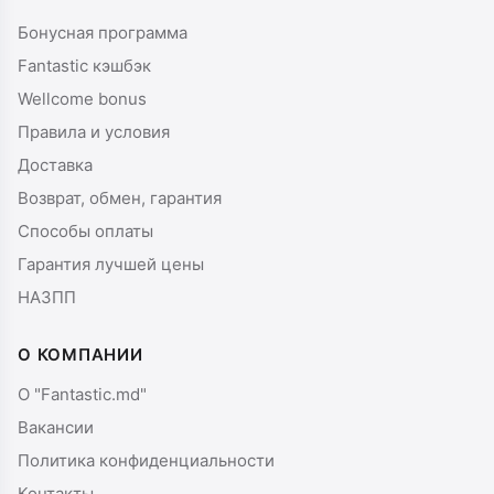
Бонусная программа
Fantastic кэшбэк
Wellcome bonus
Правила и условия
Доставка
Возврат, обмен, гарантия
Способы оплаты
Гарантия лучшей цены
НАЗПП
О КОМПАНИИ
О "Fantastic.md"
Вакансии
Политика конфиденциальности
Контакты