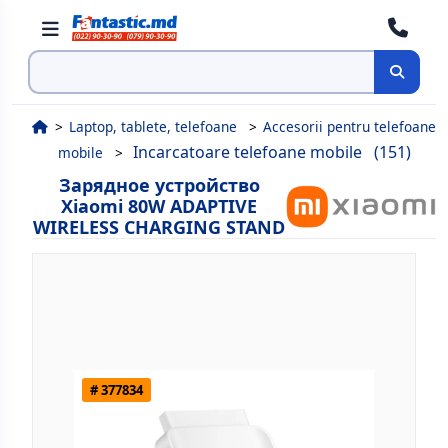
Поиск
Laptop, tablete, telefoane
Accesorii pentru telefoane
Incarcatoare telefoane mobile
(151)
mobile
Зарядное устройство
Xiaomi 80W ADAPTIVE
WIRELESS CHARGING STAND
# 377834