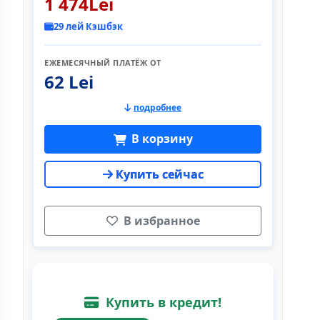
1 474Lei
29 лей Кэшбэк
ЕЖЕМЕСЯЧНЫЙ ПЛАТЁЖ ОТ
62 Lei
подробнее
В корзину
Купить сейчас
В избранное
Купить в кредит!