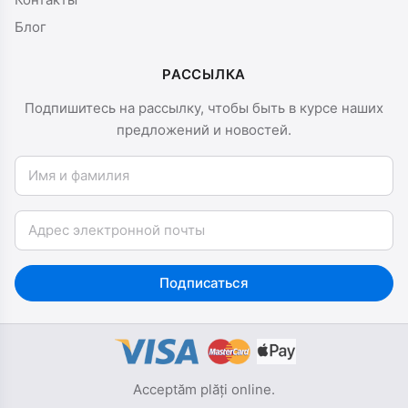
Блог
РАССЫЛКА
Подпишитесь на рассылку, чтобы быть в курсе наших
предложений и новостей.
Имя и фамилия
Email
Подписаться
Acceptăm plăți online.