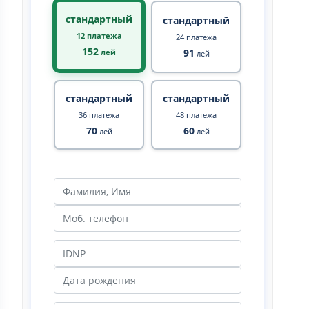
стандартный
стандартный
12 платежа
24 платежа
152
91
лей
лей
стандартный
стандартный
36 платежа
48 платежа
70
60
лей
лей