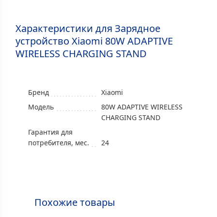
Характеристики для Зарядное
устройство Xiaomi 80W ADAPTIVE
WIRELESS CHARGING STAND
Бренд
Xiaomi
Модель
80W ADAPTIVE WIRELESS
CHARGING STAND
Гарантия для
потребителя, мес.
24
Похожие товары