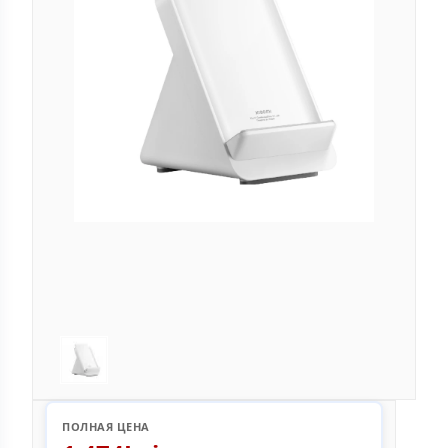
ПОЛНАЯ ЦЕНА