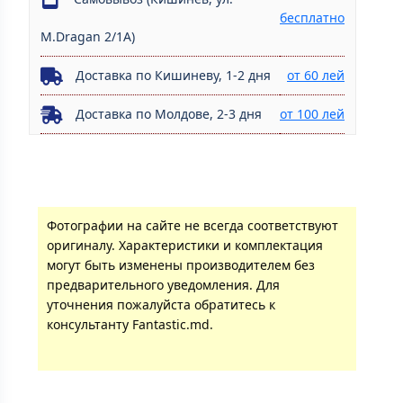
бесплатно
M.Dragan 2/1A)
Доставка по Кишиневу, 1-2 дня
от 60 лей
Доставка по Молдове, 2-3 дня
от 100 лей
Фотографии на сайте не всегда соответствуют
оригиналу. Характеристики и комплектация
могут быть изменены производителем без
предварительного уведомления. Для
уточнения пожалуйста обратитесь к
консультанту Fantastic.md.