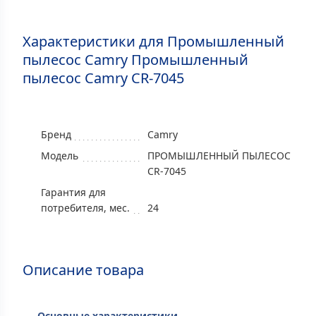
Характеристики для Промышленный
пылесос Camry Промышленный
пылесос Camry CR-7045
Бренд
Camry
Модель
ПРОМЫШЛЕННЫЙ ПЫЛЕСОС
CR-7045
Гарантия для
потребителя, мес.
24
Описание товара
Основные характеристики