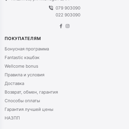
079 903090
022 903090
ПОКУПАТЕЛЯМ
Бонусная программа
Fantastic кэшбэк
Wellcome bonus
Правила и условия
Доставка
Возврат, обмен, гарантия
Способы оплаты
Гарантия лучшей цены
НАЗПП