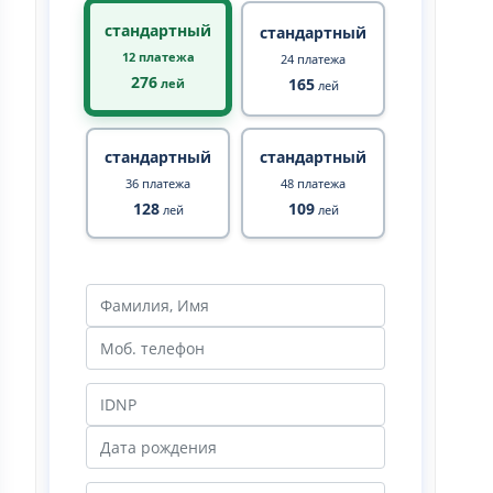
стандартный
стандартный
12 платежа
24 платежа
276
165
лей
лей
стандартный
стандартный
36 платежа
48 платежа
128
109
лей
лей