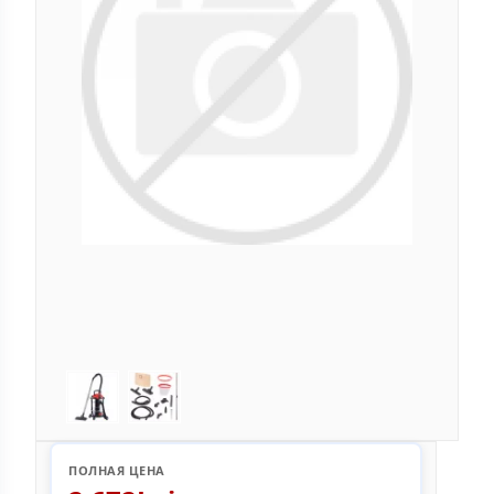
ПОЛНАЯ ЦЕНА