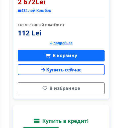
2 672Lei
134 лей Кэшбэк
ЕЖЕМЕСЯЧНЫЙ ПЛАТЁЖ ОТ
112 Lei
подробнее
В корзину
Купить сейчас
В избранное
Купить в кредит!