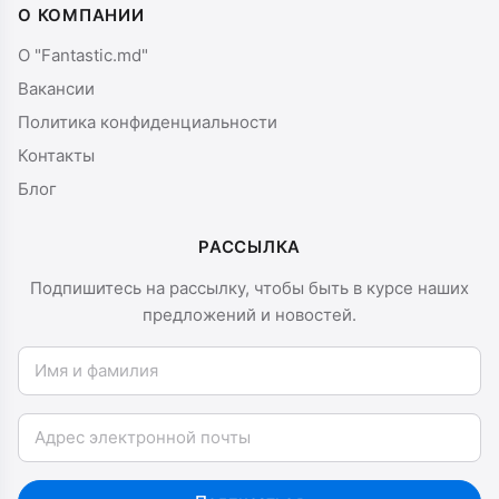
О КОМПАНИИ
О "Fantastic.md"
Вакансии
Политика конфиденциальности
Контакты
Блог
РАССЫЛКА
Подпишитесь на рассылку, чтобы быть в курсе наших
предложений и новостей.
Имя и фамилия
Email