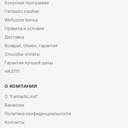
Бонусная программа
Fantastic кэшбэк
Wellcome bonus
Правила и условия
Доставка
Возврат, обмен, гарантия
Способы оплаты
Гарантия лучшей цены
НАЗПП
О КОМПАНИИ
О "Fantastic.md"
Вакансии
Политика конфиденциальности
Контакты