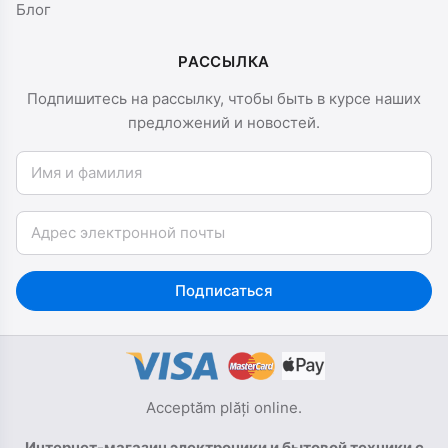
Блог
РАССЫЛКА
Подпишитесь на рассылку, чтобы быть в курсе наших
предложений и новостей.
Имя и фамилия
Email
Подписаться
Acceptăm plăți online.
Интернет-магазин электроники и бытовой техники с