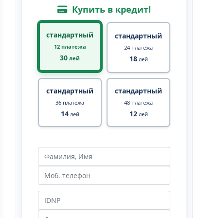
Купить в кредит!
стандартный
стандартный
12 платежа
24 платежа
30
18
лей
лей
стандартный
стандартный
36 платежа
48 платежа
14
12
лей
лей