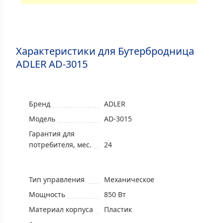
Характеристики для Бутербродница
ADLER AD-3015
Бренд
ADLER
Модель
AD-3015
Гарантия для
потребителя, мес.
24
Тип управления
Механическое
Мощность
850 Вт
Материал корпуса
Пластик