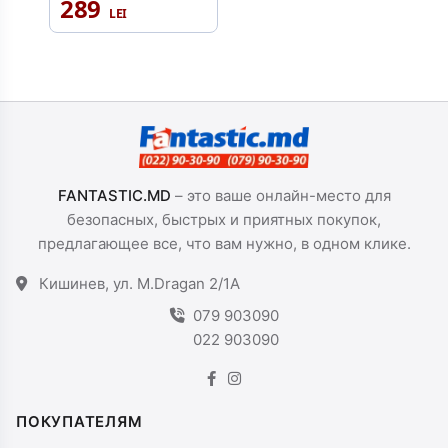
289
FANTASTIC.MD
– это ваше онлайн-место для
безопасных, быстрых и приятных покупок,
предлагающее все, что вам нужно, в одном клике.
Кишинев, ул. M.Dragan 2/1A
079 903090
022 903090
ПОКУПАТЕЛЯМ