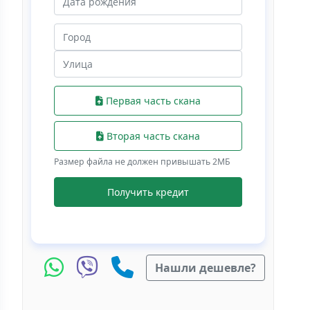
Первая часть скана
Вторая часть скана
Размер файла не должен привышать 2МБ
Получить кредит
Нашли дешевле?