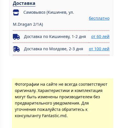
Доставка
Самовывоз (Кишинев, ул.
бесплатно
M.Dragan 2/1A)
Доставка по Кишиневу, 1-2 дня
от 60 лей
Доставка по Молдове, 2-3 дня
от 100 лей
Фотографии на сайте не всегда соответствуют
оригиналу. Характеристики и комплектация
могут быть изменены производителем без
предварительного уведомления. Для
уточнения пожалуйста обратитесь к
консультанту Fantastic.md.