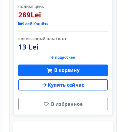
ПОЛНАЯ ЦЕНА
289Lei
9 лей Кэшбэк
ЕЖЕМЕСЯЧНЫЙ ПЛАТЁЖ ОТ
13 Lei
подробнее
В корзину
Купить сейчас
В избранное