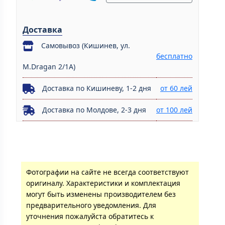
Доставка
Самовывоз (Кишинев, ул.
бесплатно
M.Dragan 2/1A)
Доставка по Кишиневу, 1-2 дня
от 60 лей
Доставка по Молдове, 2-3 дня
от 100 лей
Фотографии на сайте не всегда соответствуют
оригиналу. Характеристики и комплектация
могут быть изменены производителем без
предварительного уведомления. Для
уточнения пожалуйста обратитесь к