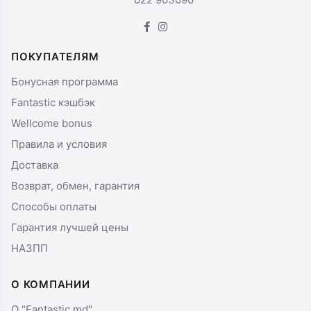
ПОКУПАТЕЛЯМ
Бонусная программа
Fantastic кэшбэк
Wellcome bonus
Правила и условия
Доставка
Возврат, обмен, гарантия
Способы оплаты
Гарантия лучшей цены
НАЗПП
О КОМПАНИИ
О "Fantastic.md"