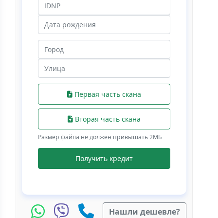
Первая часть скана
Вторая часть скана
Размер файла не должен привышать 2МБ
Получить кредит
Нашли дешевле?