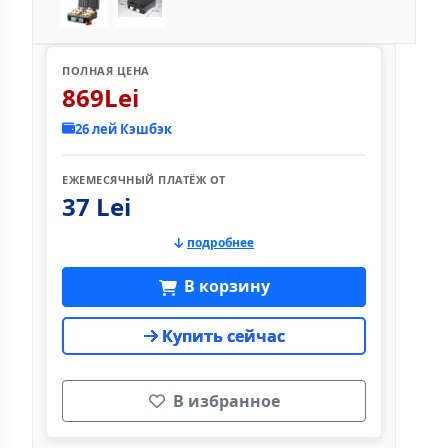
ПОЛНАЯ ЦЕНА
869Lei
26 лей Кэшбэк
ЕЖЕМЕСЯЧНЫЙ ПЛАТЁЖ ОТ
37 Lei
подробнее
В корзину
Купить сейчас
В избранное