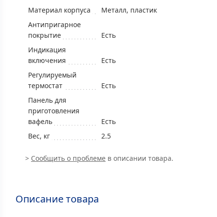
Материал корпуса
Металл, пластик
Антипригарное
покрытие
Есть
Индикация
включения
Есть
Регулируемый
термостат
Есть
Панель для
приготовления
вафель
Есть
Вес, кг
2.5
>
Сообщить о проблеме
в описании товара.
Описание товара