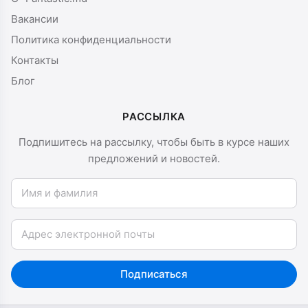
Вакансии
Политика конфиденциальности
Контакты
Блог
РАССЫЛКА
Подпишитесь на рассылку, чтобы быть в курсе наших
предложений и новостей.
Имя и фамилия
Email
Подписаться