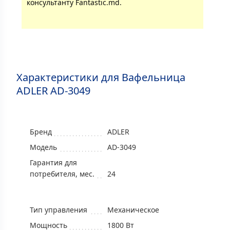
консультанту Fantastic.md.
Характеристики для Вафельница
ADLER AD-3049
Бренд
ADLER
Модель
AD-3049
Гарантия для
потребителя, мес.
24
Тип управления
Механическое
Мощность
1800 Вт