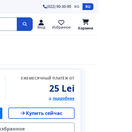
(022) 90-30-90
RO
RU
Вход
Избранное
Корзина
ЕЖЕМЕСЯЧНЫЙ ПЛАТЁЖ ОТ
25 Lei
подробнее
Купить сейчас
избранное