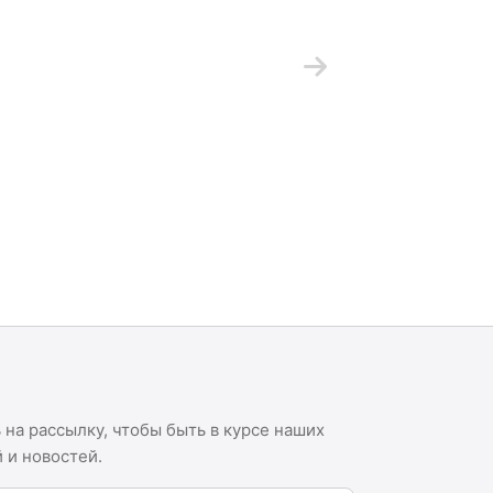
на рассылку, чтобы быть в курсе наших
 и новостей.