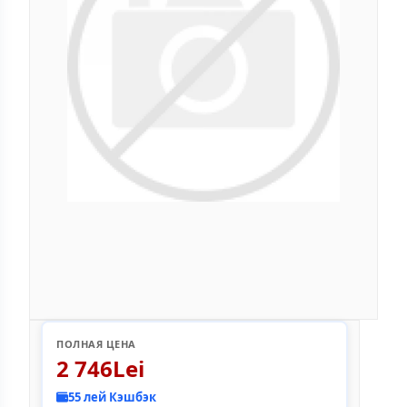
ПОЛНАЯ ЦЕНА
2 746Lei
55 лей Кэшбэк