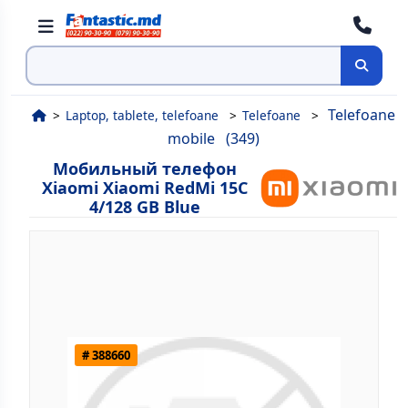
Поиск
Telefoane
Laptop, tablete, telefoane
Telefoane
mobile
(349)
Мобильный телефон
Xiaomi Xiaomi RedMi 15C
4/128 GB Blue
# 388660