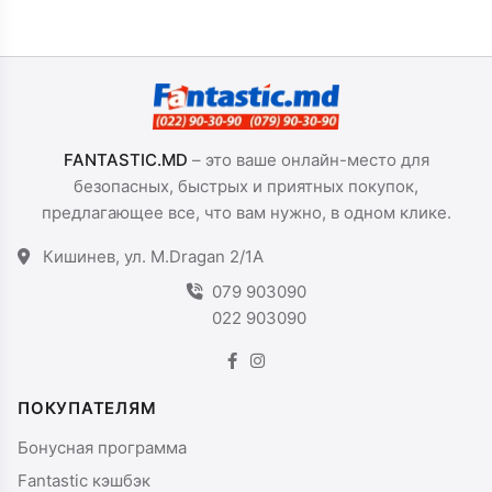
FANTASTIC.MD
– это ваше онлайн-место для
безопасных, быстрых и приятных покупок,
предлагающее все, что вам нужно, в одном клике.
Кишинев, ул. M.Dragan 2/1A
079 903090
022 903090
ПОКУПАТЕЛЯМ
Бонусная программа
Fantastic кэшбэк