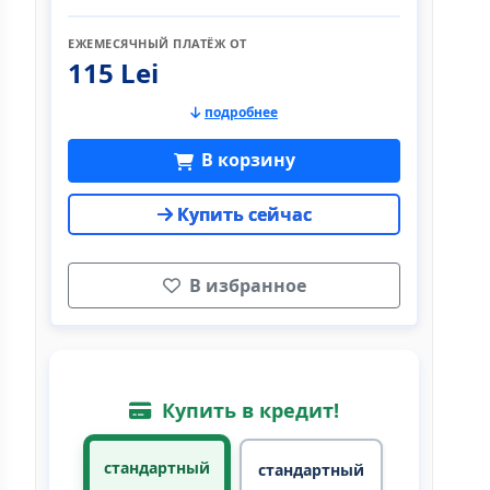
ЕЖЕМЕСЯЧНЫЙ ПЛАТЁЖ ОТ
115 Lei
подробнее
В корзину
Купить сейчас
В избранное
Купить в кредит!
стандартный
стандартный