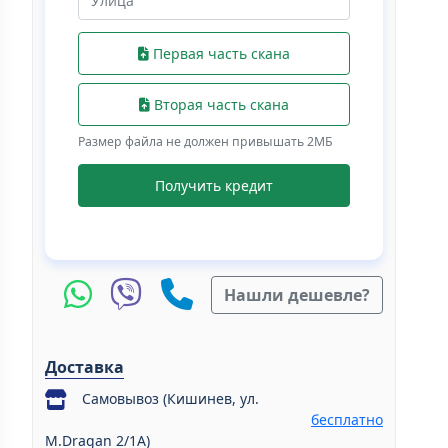
Первая часть скана
Вторая часть скана
Размер файла не должен привышать 2МБ
Получить кредит
Нашли дешевле?
Доставка
Самовывоз (Кишинев, ул.
бесплатно
M.Dragan 2/1A)