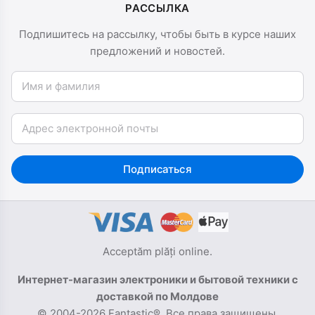
РАССЫЛКА
Подпишитесь на рассылку, чтобы быть в курсе наших
предложений и новостей.
Имя и фамилия
Email
Подписаться
Acceptăm plăți online.
Интернет-магазин электроники и бытовой техники с
доставкой по Молдове
© 2004-2026 Fantastic®. Все права защищены.