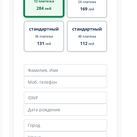
12 платежа
24 платежа
284
169
лей
лей
стандартный
стандартный
36 платежа
48 платежа
131
112
лей
лей