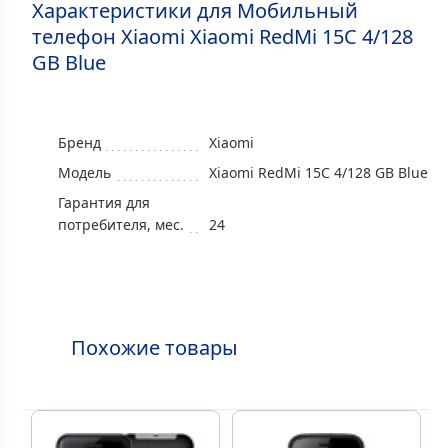
Характеристики для Мобильный
телефон Xiaomi Xiaomi RedMi 15C 4/128
GB Blue
Бренд
Xiaomi
Модель
Xiaomi RedMi 15C 4/128 GB Blue
Гарантия для
потребителя, мес.
24
Похожие товары