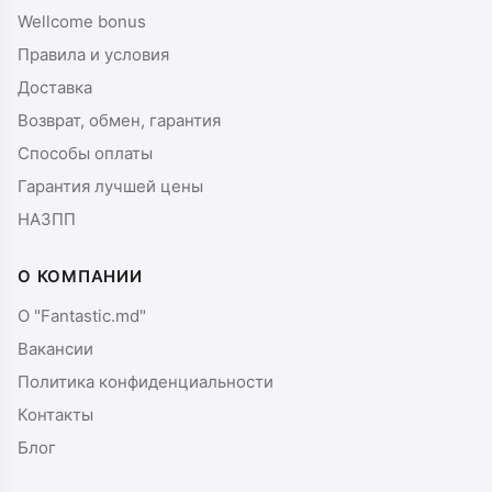
Wellcome bonus
Правила и условия
Доставка
Возврат, обмен, гарантия
Способы оплаты
Гарантия лучшей цены
НАЗПП
О КОМПАНИИ
О "Fantastic.md"
Вакансии
Политика конфиденциальности
Контакты
Блог