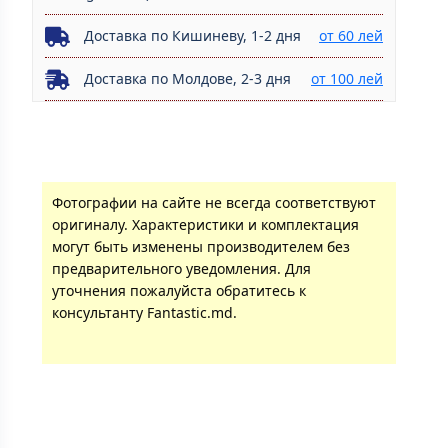
Доставка по Кишиневу, 1-2 дня
от 60 лей
Доставка по Молдове, 2-3 дня
от 100 лей
Фотографии на сайте не всегда соответствуют
оригиналу. Характеристики и комплектация
могут быть изменены производителем без
предварительного уведомления. Для
уточнения пожалуйста обратитесь к
консультанту Fantastic.md.