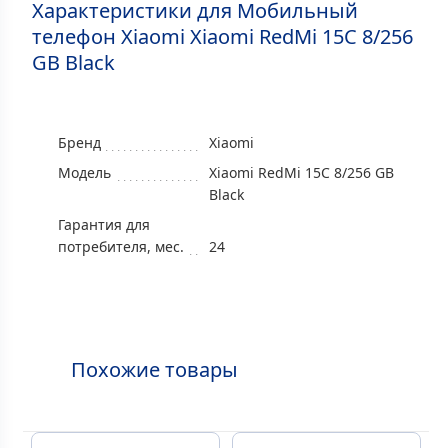
Характеристики для Мобильный
телефон Xiaomi Xiaomi RedMi 15C 8/256
GB Black
Бренд
Xiaomi
Модель
Xiaomi RedMi 15C 8/256 GB
Black
Гарантия для
потребителя, мес.
24
Похожие товары