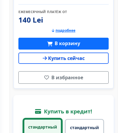
ЕЖЕМЕСЯЧНЫЙ ПЛАТЁЖ ОТ
140 Lei
подробнее
В корзину
Купить сейчас
В избранное
Купить в кредит!
стандартный
стандартный