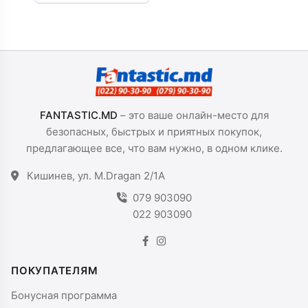
FANTASTIC.MD
– это ваше онлайн-место для
безопасных, быстрых и приятных покупок,
предлагающее все, что вам нужно, в одном клике.
Кишинев, ул. M.Dragan 2/1A
079 903090
022 903090
ПОКУПАТЕЛЯМ
Бонусная программа