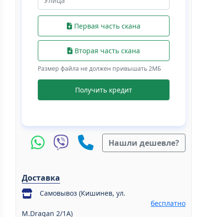
Первая часть скана
Вторая часть скана
Размер файла не должен привышать 2МБ
Получить кредит
Нашли дешевле?
Доставка
Самовывоз (Кишинев, ул.
бесплатно
M.Dragan 2/1A)