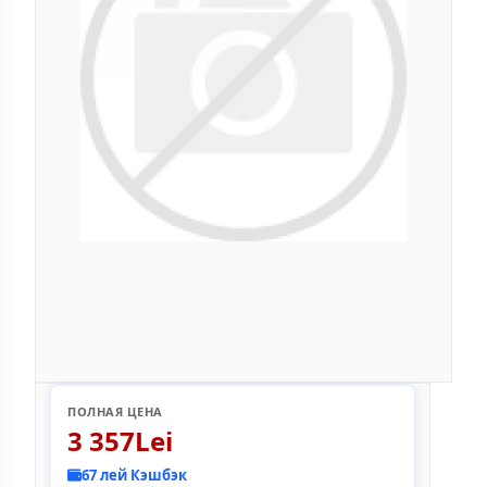
ПОЛНАЯ ЦЕНА
3 357Lei
67 лей Кэшбэк