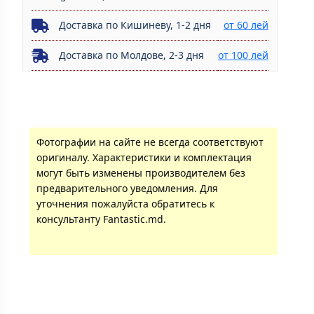
Доставка по Кишиневу, 1-2 дня
от 60 лей
Доставка по Молдове, 2-3 дня
от 100 лей
Фотографии на сайте не всегда соответствуют
оригиналу. Характеристики и комплектация
могут быть изменены производителем без
предварительного уведомления. Для
уточнения пожалуйста обратитесь к
консультанту Fantastic.md.