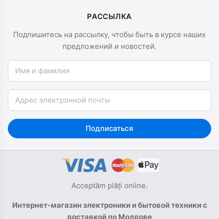
РАССЫЛКА
Подпишитесь на рассылку, чтобы быть в курсе наших
предложений и новостей.
Имя и фамилия
Email
Подписаться
Acceptăm plăți online.
Интернет-магазин электроники и бытовой техники с
доставкой по Молдове