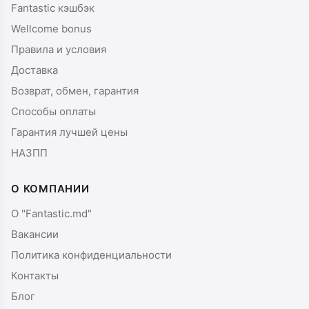
Fantastic кэшбэк
Wellcome bonus
Правила и условия
Доставка
Возврат, обмен, гарантия
Способы оплаты
Гарантия лучшей цены
НАЗПП
О КОМПАНИИ
О "Fantastic.md"
Вакансии
Политика конфиденциальности
Контакты
Блог