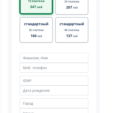
12 платежа
24 платежа
347
207
лей
лей
стандартный
стандартный
36 платежа
48 платежа
160
137
лей
лей