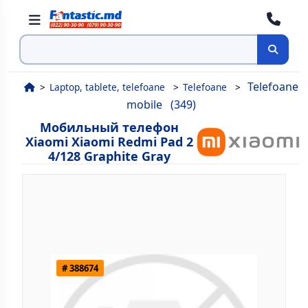
Поиск
Telefoane
Laptop, tablete, telefoane
Telefoane
mobile
(349)
Мобильный телефон
Xiaomi Xiaomi Redmi Pad 2
4/128 Graphite Gray
# 388674