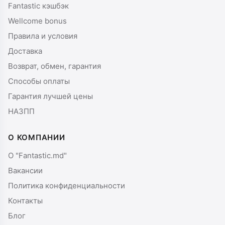
Fantastic кэшбэк
Wellcome bonus
Правила и условия
Доставка
Возврат, обмен, гарантия
Способы оплаты
Гарантия лучшей цены
НАЗПП
О КОМПАНИИ
О "Fantastic.md"
Вакансии
Политика конфиденциальности
Контакты
Блог