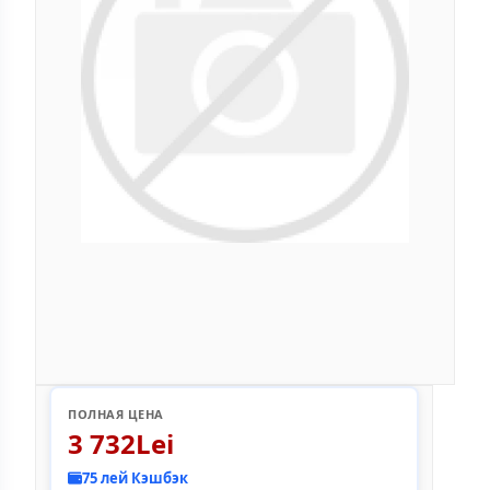
ПОЛНАЯ ЦЕНА
3 732Lei
75 лей Кэшбэк