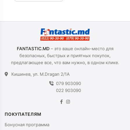
FANTASTIC.MD
– это ваше онлайн-место для
безопасных, быстрых и приятных покупок,
предлагающее все, что вам нужно, в одном клике.
Кишинев, ул. M.Dragan 2/1A
079 903090
022 903090
ПОКУПАТЕЛЯМ
Бонусная программа