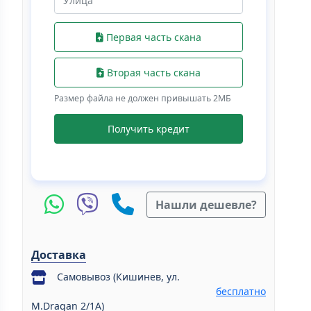
Первая часть скана
Вторая часть скана
Размер файла не должен привышать 2МБ
Получить кредит
Нашли дешевле?
Доставка
Самовывоз (Кишинев, ул.
бесплатно
M.Dragan 2/1A)