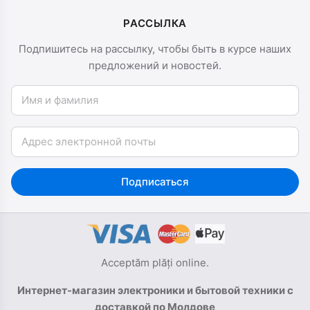
РАССЫЛКА
Подпишитесь на рассылку, чтобы быть в курсе наших
предложений и новостей.
Имя и фамилия
Email
Подписаться
Acceptăm plăți online.
Интернет-магазин электроники и бытовой техники с
доставкой по Молдове