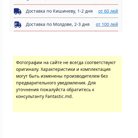
Доставка по Кишиневу, 1-2 дня
от 60 лей
Доставка по Молдове, 2-3 дня
от 100 лей
Фотографии на сайте не всегда соответствуют
оригиналу. Характеристики и комплектация
могут быть изменены производителем без
предварительного уведомления. Для
уточнения пожалуйста обратитесь к
консультанту Fantastic.md.