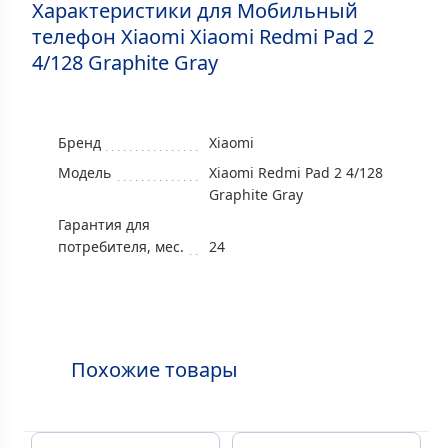
Характеристики для Мобильный
телефон Xiaomi Xiaomi Redmi Pad 2
4/128 Graphite Gray
Бренд
Xiaomi
Модель
Xiaomi Redmi Pad 2 4/128
Graphite Gray
Гарантия для
потребителя, мес.
24
Похожие товары