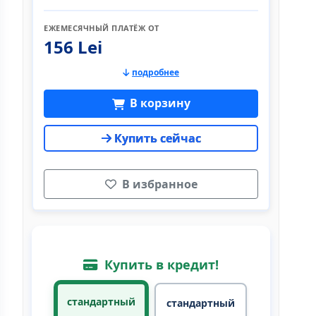
ЕЖЕМЕСЯЧНЫЙ ПЛАТЁЖ ОТ
156 Lei
подробнее
В корзину
Купить сейчас
В избранное
Купить в кредит!
стандартный
стандартный