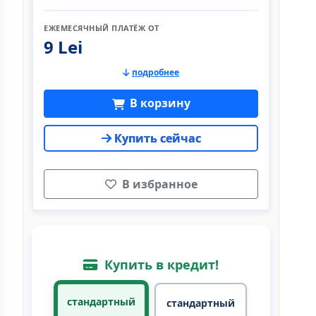
ЕЖЕМЕСЯЧНЫЙ ПЛАТЁЖ ОТ
9 Lei
подробнее
В корзину
Купить сейчас
В избранное
Купить в кредит!
стандартный
стандартный