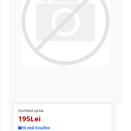
ПОЛНАЯ ЦЕНА
195Lei
10 лей Кэшбэк