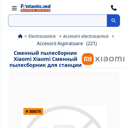
Поиск
Electrocasnice
Accesorii electrocasnice
Accesorii Aspiratoare
(221)
Сменный пылесборник
Xiaomi Xiaomi Сменный
пылесборник для станции
# 388678