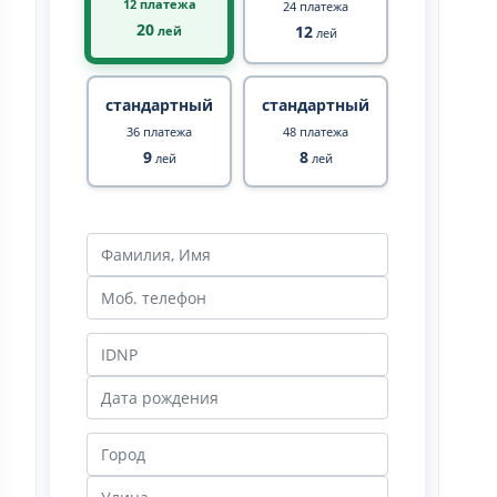
12 платежа
24 платежа
20
12
лей
лей
стандартный
стандартный
36 платежа
48 платежа
9
8
лей
лей