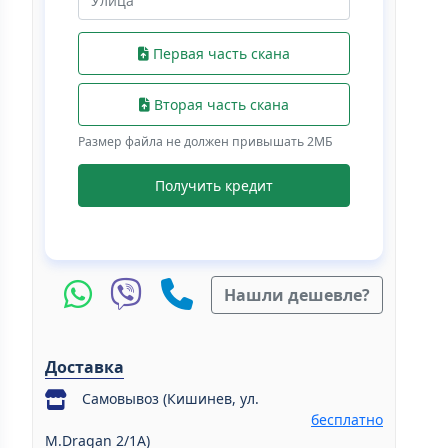
Первая часть скана
Вторая часть скана
Размер файла не должен привышать 2МБ
Получить кредит
Нашли дешевле?
Доставка
Самовывоз (Кишинев, ул.
бесплатно
M.Dragan 2/1A)