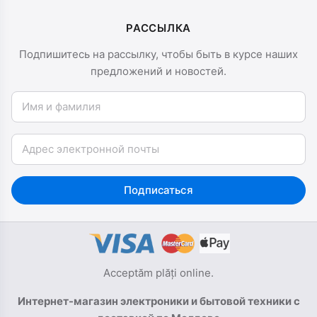
РАССЫЛКА
Подпишитесь на рассылку, чтобы быть в курсе наших
предложений и новостей.
Имя и фамилия
Email
Подписаться
Acceptăm plăți online.
Интернет-магазин электроники и бытовой техники с