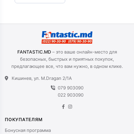
FANTASTIC.MD
– это ваше онлайн-место для
безопасных, быстрых и приятных покупок,
предлагающее все, что вам нужно, в одном клике.
Кишинев, ул. M.Dragan 2/1A
079 903090
022 903090
ПОКУПАТЕЛЯМ
Бонусная программа