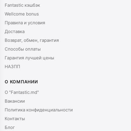
Fantastic кэшбэк
Wellcome bonus
Правила и условия
Доставка
Возврат, обмен, гарантия
Способы оплаты
Гарантия лучшей цены
НАЗПП
О КОМПАНИИ
О "Fantastic.md"
Вакансии
Политика конфиденциальности
Контакты
Блог