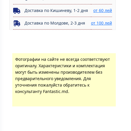
Доставка по Кишиневу, 1-2 дня
от 60 лей
Доставка по Молдове, 2-3 дня
от 100 лей
Фотографии на сайте не всегда соответствуют
оригиналу. Характеристики и комплектация
могут быть изменены производителем без
предварительного уведомления. Для
уточнения пожалуйста обратитесь к
консультанту Fantastic.md.