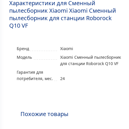
Характеристики для Сменный
пылесборник Xiaomi Xiaomi Сменный
пылесборник для станции Roborock
Q10 VF
Бренд
Xiaomi
Модель
Xiaomi Сменный пылесборник
для станции Roborock Q10 VF
Гарантия для
потребителя, мес.
24
Похожие товары