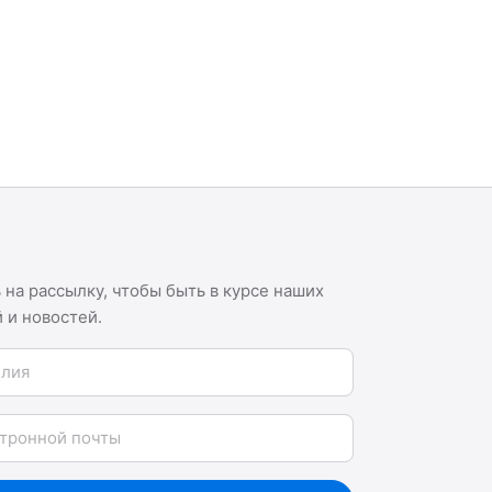
на рассылку, чтобы быть в курсе наших
 и новостей.
я