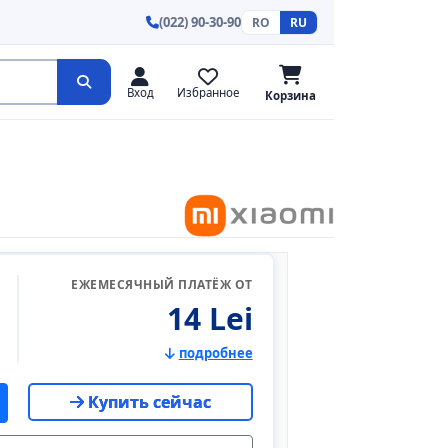
(022) 90-30-90
RO
RU
Вход
Избранное
Корзина
ЕЖЕМЕСЯЧНЫЙ ПЛАТЁЖ ОТ
14 Lei
подробнее
Купить сейчас