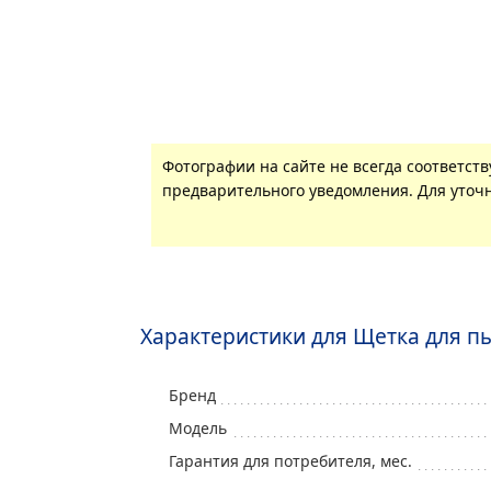
Фотографии на сайте не всегда соответст
предварительного уведомления. Для уточн
Характеристики для Щетка для пы
Бренд
Модель
Гарантия для потребителя, мес.