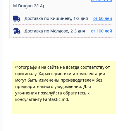
M.Dragan 2/1A)
Доставка по Кишиневу, 1-2 дня
от 60 лей
Доставка по Молдове, 2-3 дня
от 100 лей
Фотографии на сайте не всегда соответствуют
оригиналу. Характеристики и комплектация
могут быть изменены производителем без
предварительного уведомления. Для
уточнения пожалуйста обратитесь к
консультанту Fantastic.md.