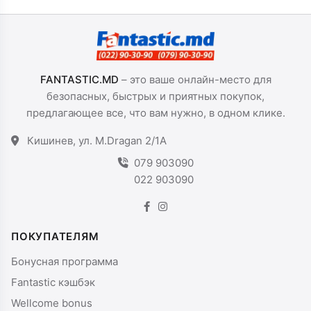
FANTASTIC.MD
– это ваше онлайн-место для
безопасных, быстрых и приятных покупок,
предлагающее все, что вам нужно, в одном клике.
Кишинев, ул. M.Dragan 2/1A
079 903090
022 903090
ПОКУПАТЕЛЯМ
Бонусная программа
Fantastic кэшбэк
Wellcome bonus