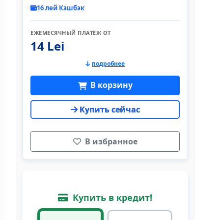
16 лей Кэшбэк
ЕЖЕМЕСЯЧНЫЙ ПЛАТЁЖ ОТ
14 Lei
подробнее
В корзину
Купить сейчас
В избранное
Купить в кредит!