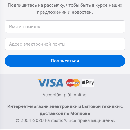
Подпишитесь на рассылку, чтобы быть в курсе наших
предложений и новостей.
Имя и фамилия
Email
Подписаться
Acceptăm plăți online.
Интернет-магазин электроники и бытовой техники с
доставкой по Молдове
© 2004-2026 Fantastic®. Все права защищены.