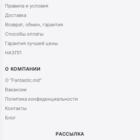
Правила и условия
Доставка
Возврат, обмен, гарантия
Способы оплаты
Гарантия лучшей цены
НАЗПП
О КОМПАНИИ
О "Fantastic.md"
Вакансии
Политика конфиденциальности
Контакты
Блог
РАССЫЛКА