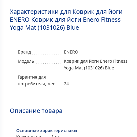
Характеристики для Коврик для йоги
ENERO Коврик для йоги Enero Fitness
Yoga Mat (1031026) Blue
Бренд
ENERO
Модель
Коврик для йоги Enero Fitness
Yoga Mat (1031026) Blue
Гарантия для
потребителя, мес.
24
Описание товара
Основные характеристики
Количество
1 шт.