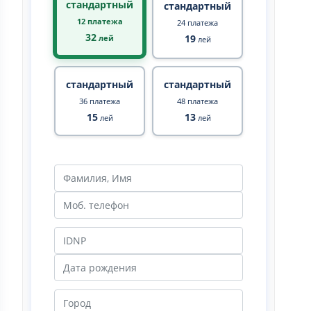
стандартный
стандартный
12 платежа
24 платежа
32
19
лей
лей
стандартный
стандартный
36 платежа
48 платежа
15
13
лей
лей