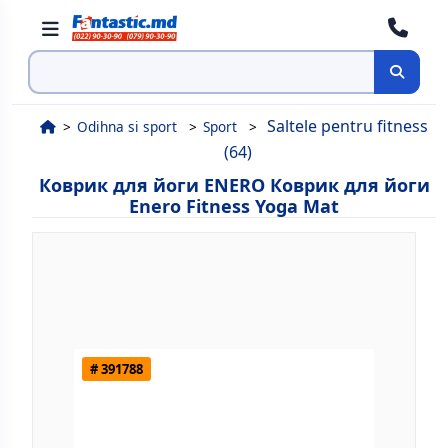
Поиск
Saltele pentru fitness
Odihna si sport
Sport
(64)
Коврик для йоги ENERO Коврик для йоги
Enero Fitness Yoga Mat
# 391788