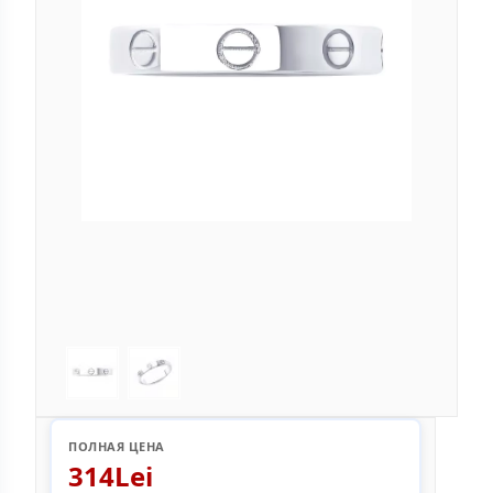
ПОЛНАЯ ЦЕНА
314Lei