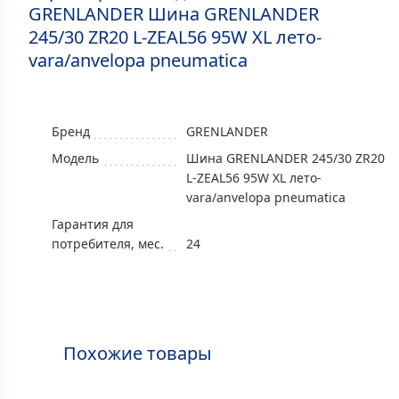
GRENLANDER Шина GRENLANDER
245/30 ZR20 L-ZEAL56 95W XL лето-
vara/anvelopa pneumatica
Бренд
GRENLANDER
Модель
Шина GRENLANDER 245/30 ZR20
L-ZEAL56 95W XL лето-
vara/anvelopa pneumatica
Гарантия для
потребителя, мес.
24
Похожие товары