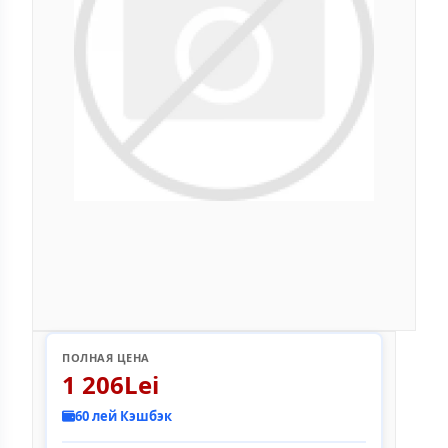
ПОЛНАЯ ЦЕНА
1 206Lei
60 лей Кэшбэк