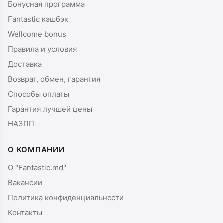
Бонусная программа
Fantastic кэшбэк
Wellcome bonus
Правила и условия
Доставка
Возврат, обмен, гарантия
Способы оплаты
Гарантия лучшей цены
НАЗПП
О КОМПАНИИ
О "Fantastic.md"
Вакансии
Политика конфиденциальности
Контакты