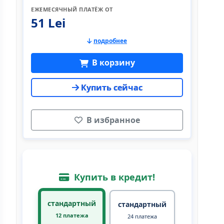
ЕЖЕМЕСЯЧНЫЙ ПЛАТЁЖ ОТ
51 Lei
подробнее
В корзину
Купить сейчас
В избранное
Купить в кредит!
стандартный
стандартный
12 платежа
24 платежа