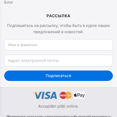
Блог
РАССЫЛКА
Подпишитесь на рассылку, чтобы быть в курсе наших
предложений и новостей.
Имя и фамилия
Email
Подписаться
Acceptăm plăți online.
Интернет-магазин электроники и бытовой техники с