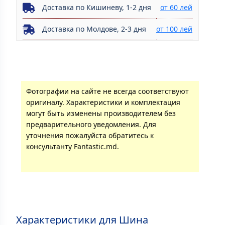
Доставка по Кишиневу, 1-2 дня
от 60 лей
Доставка по Молдове, 2-3 дня
от 100 лей
Фотографии на сайте не всегда соответствуют
оригиналу. Характеристики и комплектация
могут быть изменены производителем без
предварительного уведомления. Для
уточнения пожалуйста обратитесь к
консультанту Fantastic.md.
Характеристики для Шина