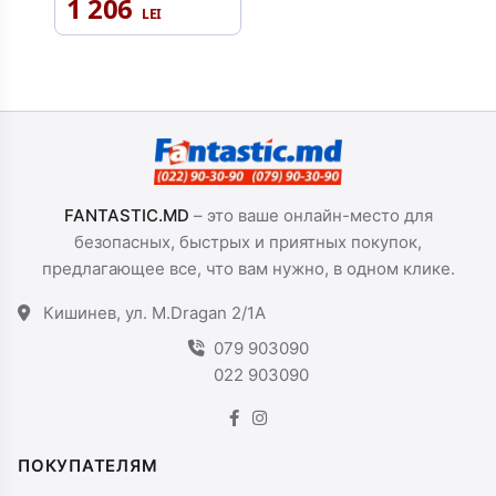
1 206
FANTASTIC.MD
– это ваше онлайн-место для
безопасных, быстрых и приятных покупок,
предлагающее все, что вам нужно, в одном клике.
Кишинев, ул. M.Dragan 2/1A
079 903090
022 903090
ПОКУПАТЕЛЯМ