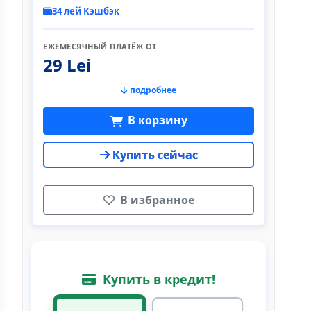
34 лей Кэшбэк
ЕЖЕМЕСЯЧНЫЙ ПЛАТЁЖ ОТ
29 Lei
подробнее
В корзину
Купить сейчас
В избранное
Купить в кредит!