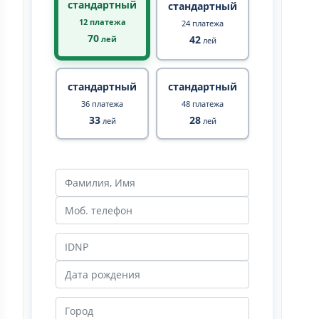
стандартный
стандартный
12 платежа
24 платежа
70
42
лей
лей
стандартный
стандартный
36 платежа
48 платежа
33
28
лей
лей