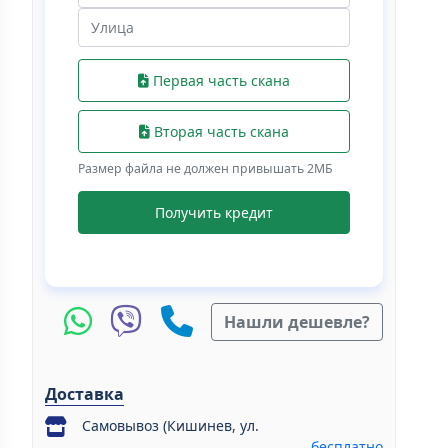
Первая часть скана
Вторая часть скана
Размер файла не должен привышать 2МБ
Получить кредит
Нашли дешевле?
Доставка
Самовывоз (Кишинев, ул.
бесплатно