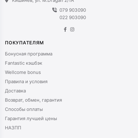
Кишинев, ул. M.Dragan 2/1A
079 903090
022 903090
ПОКУПАТЕЛЯМ
Бонусная программа
Fantastic кэшбэк
Wellcome bonus
Правила и условия
Доставка
Возврат, обмен, гарантия
Способы оплаты
Гарантия лучшей цены
НАЗПП