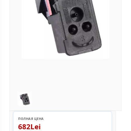
ПОЛНАЯ ЦЕНА
682Lei