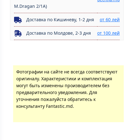
M.Dragan 2/1A)
Доставка по Кишиневу, 1-2 дня
от 60 лей
Доставка по Молдове, 2-3 дня
от 100 лей
Фотографии на сайте не всегда соответствуют
оригиналу. Характеристики и комплектация
могут быть изменены производителем без
предварительного уведомления. Для
уточнения пожалуйста обратитесь к
консультанту Fantastic.md.