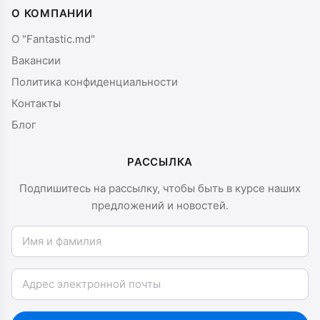
О КОМПАНИИ
О "Fantastic.md"
Вакансии
Политика конфиденциальности
Контакты
Блог
РАССЫЛКА
Подпишитесь на рассылку, чтобы быть в курсе наших
предложений и новостей.
Имя и фамилия
Email