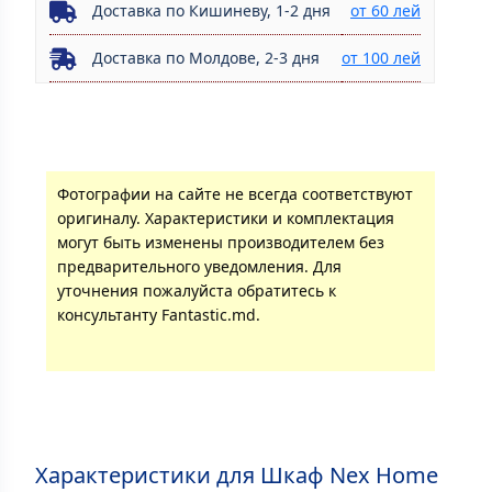
Доставка по Кишиневу, 1-2 дня
от 60 лей
Доставка по Молдове, 2-3 дня
от 100 лей
Фотографии на сайте не всегда соответствуют
оригиналу. Характеристики и комплектация
могут быть изменены производителем без
предварительного уведомления. Для
уточнения пожалуйста обратитесь к
консультанту Fantastic.md.
Характеристики для Шкаф Nex Home