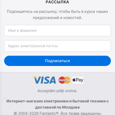
РАССЫЛКА
Подпишитесь на рассылку, чтобы быть в курсе наших
предложений и новостей.
Имя и фамилия
Email
Подписаться
Acceptăm plăți online.
Интернет-магазин электроники и бытовой техники с
доставкой по Молдове
© 2004-2026 Fantastic®. Все права защищены.