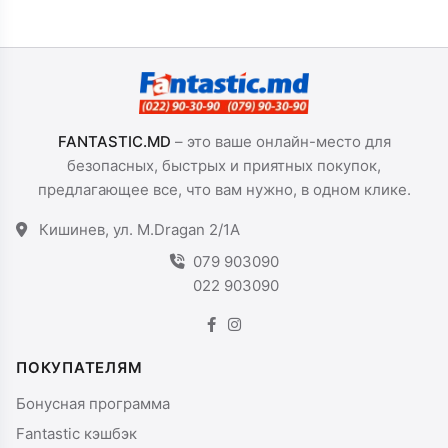
FANTASTIC.MD
– это ваше онлайн-место для
безопасных, быстрых и приятных покупок,
предлагающее все, что вам нужно, в одном клике.
Кишинев, ул. M.Dragan 2/1A
079 903090
022 903090
ПОКУПАТЕЛЯМ
Бонусная программа
Fantastic кэшбэк