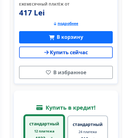
ЕЖЕМЕСЯЧНЫЙ ПЛАТЁЖ ОТ
417 Lei
подробнее
В корзину
Купить сейчас
В избранное
Купить в кредит!
стандартный
стандартный
12 платежа
24 платежа