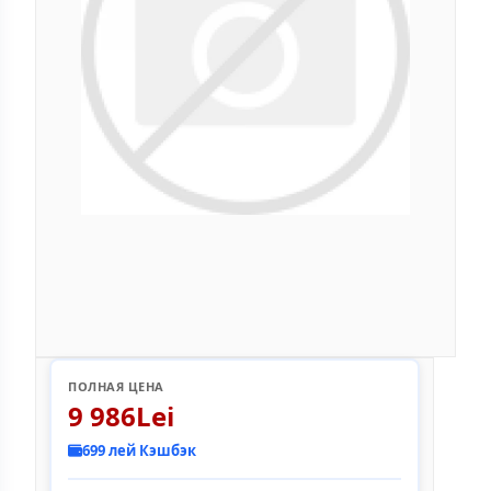
ПОЛНАЯ ЦЕНА
9 986Lei
699 лей Кэшбэк