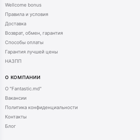
Wellcome bonus
Правила и условия
Доставка
Возврат, обмен, гарантия
Способы оплаты
Гарантия лучшей цены
НАЗПП
О КОМПАНИИ
О "Fantastic.md"
Вакансии
Политика конфиденциальности
Контакты
Блог