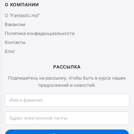
О КОМПАНИИ
О "Fantastic.md"
Вакансии
Политика конфиденциальности
Контакты
Блог
РАССЫЛКА
Подпишитесь на рассылку, чтобы быть в курсе наших
предложений и новостей.
Имя и фамилия
Email