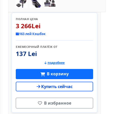
ПОЛНАЯ ЦЕНА
3 266Lei
163 лей Кэшбэк
ЕЖЕМЕСЯЧНЫЙ ПЛАТЁЖ ОТ
137 Lei
подробнее
В корзину
Купить сейчас
В избранное