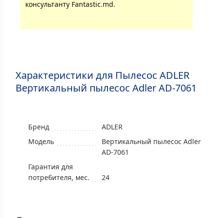
консультанту Fantastic.md.
Характеристики для Пылесос ADLER
Вертикальный пылесос Adler AD-7061
Бренд
ADLER
Модель
Вертикальный пылесос Adler
AD-7061
Гарантия для
потребителя, мес.
24