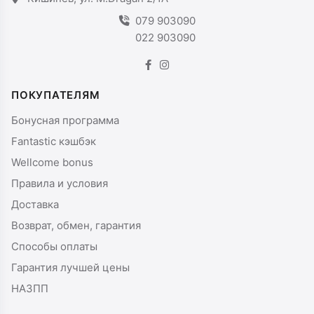
079 903090
022 903090
ПОКУПАТЕЛЯМ
Бонусная программа
Fantastic кэшбэк
Wellcome bonus
Правила и условия
Доставка
Возврат, обмен, гарантия
Способы оплаты
Гарантия лучшей цены
НАЗПП