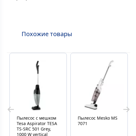
Похожие товары
Пылесос с мешком
Пылесос Mesko MS
Tesa Aspirator TESA
7071
TS-SRC 501 Grey,
1000 W vertical