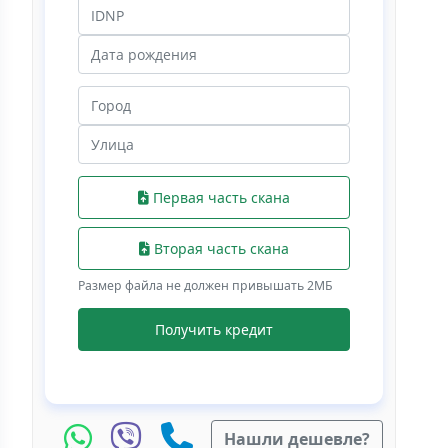
Первая часть скана
Вторая часть скана
Размер файла не должен привышать 2МБ
Получить кредит
Нашли дешевле?