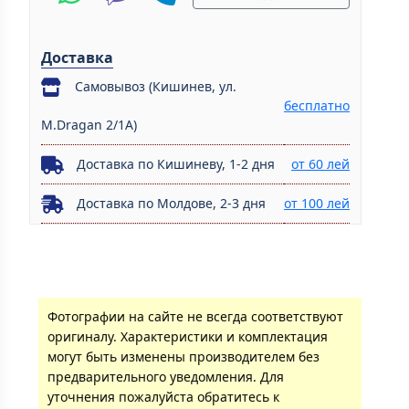
Доставка
Самовывоз (Кишинев, ул.
бесплатно
M.Dragan 2/1A)
Доставка по Кишиневу, 1-2 дня
от 60 лей
Доставка по Молдове, 2-3 дня
от 100 лей
Фотографии на сайте не всегда соответствуют
оригиналу. Характеристики и комплектация
могут быть изменены производителем без
предварительного уведомления. Для
уточнения пожалуйста обратитесь к