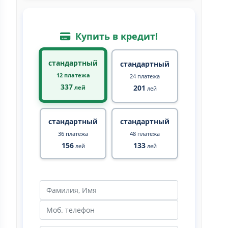
Купить в кредит!
стандартный
стандартный
12 платежа
24 платежа
337
201
лей
лей
стандартный
стандартный
36 платежа
48 платежа
156
133
лей
лей