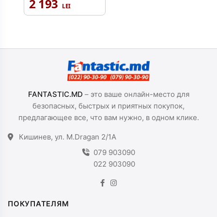
2 193
FANTASTIC.MD
– это ваше онлайн-место для
безопасных, быстрых и приятных покупок,
предлагающее все, что вам нужно, в одном клике.
Кишинев, ул. M.Dragan 2/1A
079 903090
022 903090
ПОКУПАТЕЛЯМ