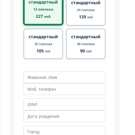
стандартный
стандартный
12 платежа
24 платежа
227
135
лей
лей
стандартный
стандартный
36 платежа
48 платежа
105
90
лей
лей