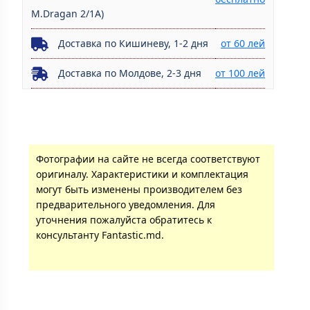
M.Dragan 2/1A)
Доставка по Кишиневу, 1-2 дня
от 60 лей
Доставка по Молдове, 2-3 дня
от 100 лей
Фотографии на сайте не всегда соответствуют
оригиналу. Характеристики и комплектация
могут быть изменены производителем без
предварительного уведомления. Для
уточнения пожалуйста обратитесь к
консультанту Fantastic.md.