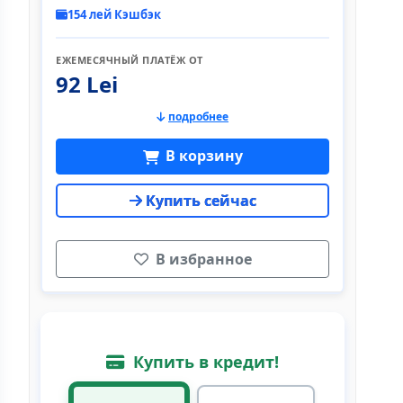
154 лей Кэшбэк
ЕЖЕМЕСЯЧНЫЙ ПЛАТЁЖ ОТ
92 Lei
подробнее
В корзину
Купить сейчас
В избранное
Купить в кредит!