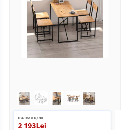
ПОЛНАЯ ЦЕНА
2 193Lei