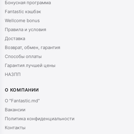
Бонусная программа
Fantastic кэшбэк
Wellcome bonus
Правила и условия
Доставка
Возврат, обмен, гарантия
Способы оплаты
Гарантия лучшей цены
НАЗПП
О КОМПАНИИ
О "Fantastic.md"
Вакансии
Политика конфиденциальности
Контакты