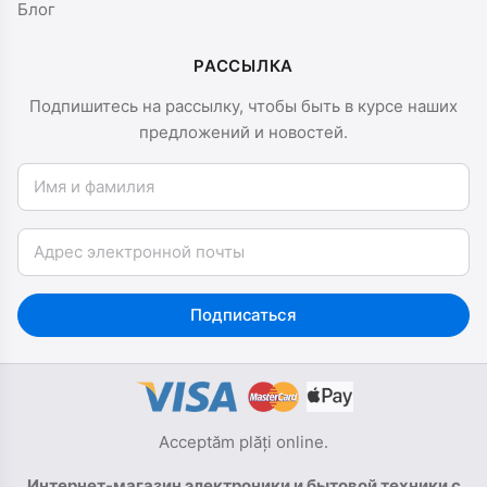
Блог
РАССЫЛКА
Подпишитесь на рассылку, чтобы быть в курсе наших
предложений и новостей.
Имя и фамилия
Email
Подписаться
Acceptăm plăți online.
Интернет-магазин электроники и бытовой техники с