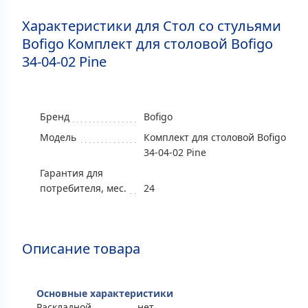
Характеристики для Стол со стульями
Bofigo Комплект для столовой Bofigo
34-04-02 Pine
Бренд
Bofigo
Модель
Комплект для столовой Bofigo
34-04-02 Pine
Гарантия для
потребителя, мес.
24
Описание товара
Основные характеристики
Раскладной
нет