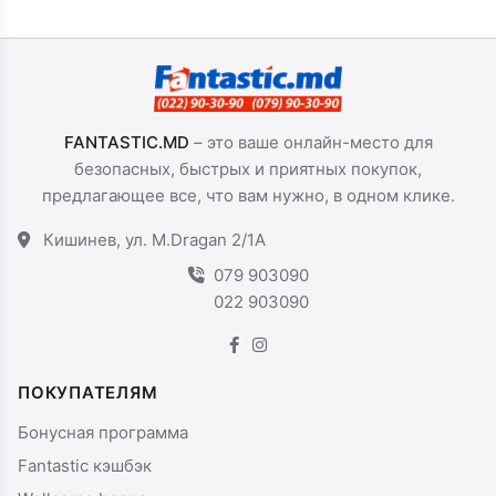
FANTASTIC.MD
– это ваше онлайн-место для
безопасных, быстрых и приятных покупок,
предлагающее все, что вам нужно, в одном клике.
Кишинев, ул. M.Dragan 2/1A
079 903090
022 903090
ПОКУПАТЕЛЯМ
Бонусная программа
Fantastic кэшбэк