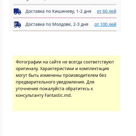
Доставка по Кишиневу, 1-2 дня
от 60 лей
Доставка по Молдове, 2-3 дня
от 100 лей
Фотографии на сайте не всегда соответствуют
оригиналу. Характеристики и комплектация
могут быть изменены производителем без
предварительного уведомления. Для
уточнения пожалуйста обратитесь к
консультанту Fantastic.md.