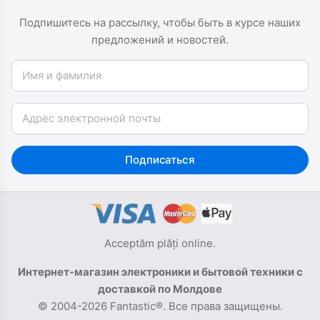
Подпишитесь на рассылку, чтобы быть в курсе наших
предложений и новостей.
Имя и фамилия
Email
Подписаться
Acceptăm plăți online.
Интернет-магазин электроники и бытовой техники с
доставкой по Молдове
© 2004-2026 Fantastic®. Все права защищены.