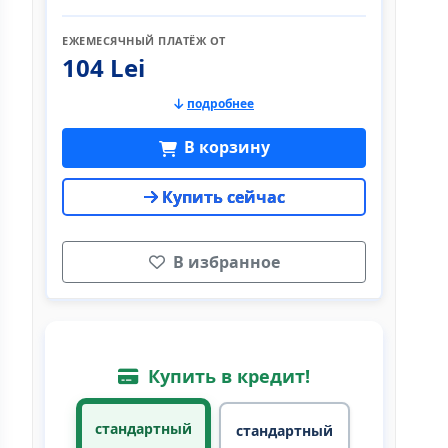
ЕЖЕМЕСЯЧНЫЙ ПЛАТЁЖ ОТ
104 Lei
подробнее
В корзину
Купить сейчас
В избранное
Купить в кредит!
стандартный
стандартный