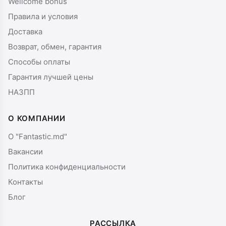
Wellcome bonus
Правила и условия
Доставка
Возврат, обмен, гарантия
Способы оплаты
Гарантия лучшей цены
НАЗПП
О КОМПАНИИ
О "Fantastic.md"
Вакансии
Политика конфиденциальности
Контакты
Блог
РАССЫЛКА