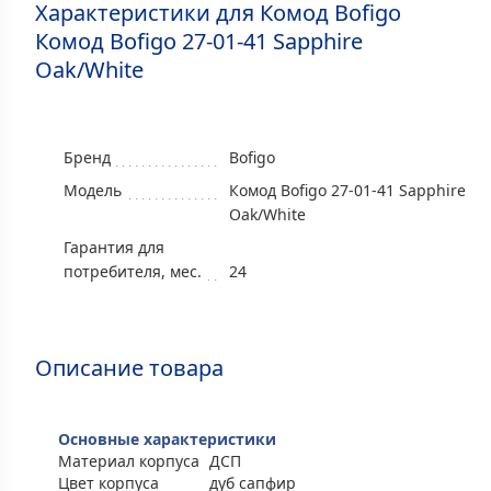
Характеристики для Комод Bofigo
Комод Bofigo 27-01-41 Sapphire
Oak/White
Бренд
Bofigo
Модель
Комод Bofigo 27-01-41 Sapphire
Oak/White
Гарантия для
потребителя, мес.
24
Описание товара
Основные характеристики
Материал корпуса
ДСП
Цвет корпуса
дуб сапфир