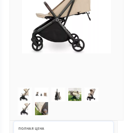
ПОЛНАЯ ЦЕНА