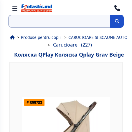
Поиск
Produse pentru copii
CARUCIOARE SI SCAUNE AUTO
Carucioare
(227)
Коляска QPlay Коляска Qplay Grav Beige
# 399783