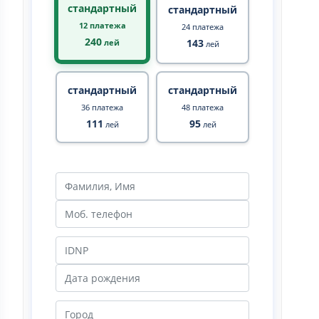
стандартный
стандартный
12 платежа
24 платежа
240
143
лей
лей
стандартный
стандартный
36 платежа
48 платежа
111
95
лей
лей