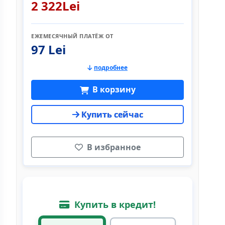
2 322Lei
ЕЖЕМЕСЯЧНЫЙ ПЛАТЁЖ ОТ
97 Lei
подробнее
В корзину
Купить сейчас
В избранное
Купить в кредит!