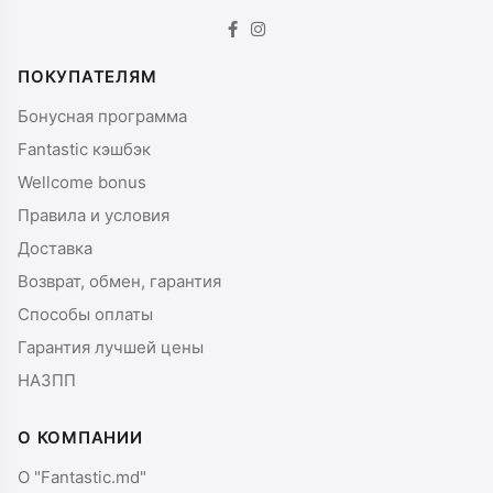
ПОКУПАТЕЛЯМ
Бонусная программа
Fantastic кэшбэк
Wellcome bonus
Правила и условия
Доставка
Возврат, обмен, гарантия
Способы оплаты
Гарантия лучшей цены
НАЗПП
О КОМПАНИИ
О "Fantastic.md"