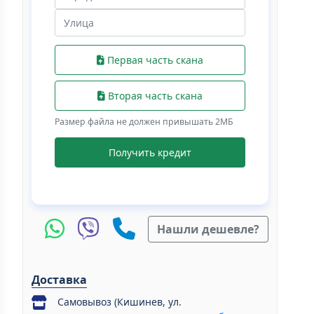
Первая часть скана
Вторая часть скана
Размер файла не должен привышать 2МБ
Получить кредит
Нашли дешевле?
Доставка
Самовывоз (Кишинев, ул.