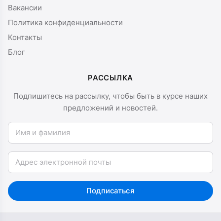
Вакансии
Политика конфиденциальности
Контакты
Блог
РАССЫЛКА
Подпишитесь на рассылку, чтобы быть в курсе наших
предложений и новостей.
Имя и фамилия
Email
Подписаться