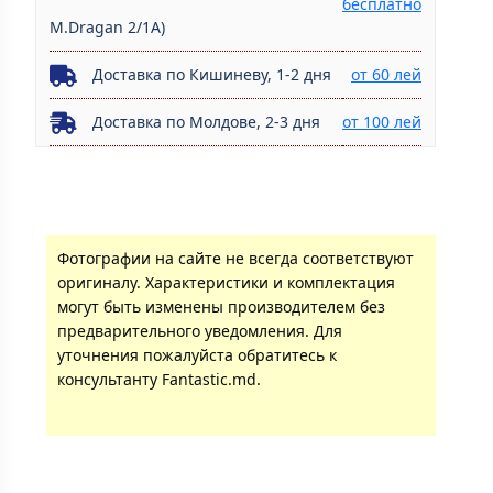
бесплатно
M.Dragan 2/1A)
Доставка по Кишиневу, 1-2 дня
от 60 лей
Доставка по Молдове, 2-3 дня
от 100 лей
Фотографии на сайте не всегда соответствуют
оригиналу. Характеристики и комплектация
могут быть изменены производителем без
предварительного уведомления. Для
уточнения пожалуйста обратитесь к
консультанту Fantastic.md.