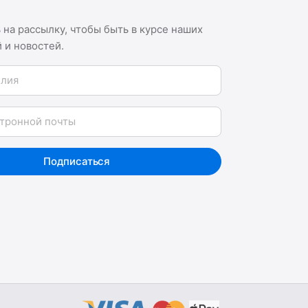
на рассылку, чтобы быть в курсе наших
 и новостей.
я
Подписаться