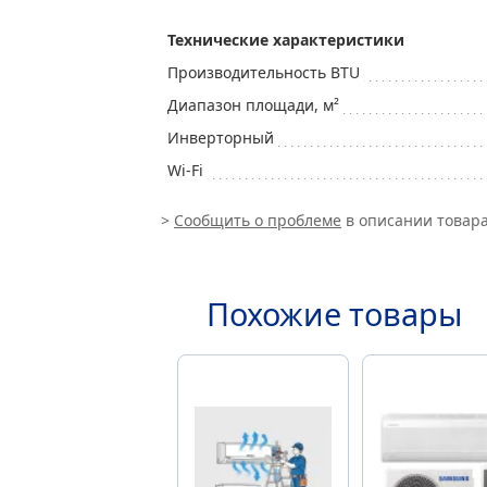
Технические характеристики
Производительность BTU
Диапазон площади, м²
Инверторный
Wi-Fi
>
Сообщить о проблеме
в описании товара
Похожие товары