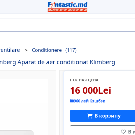
ventilare
Conditionere
(117)
rg Aparat de aer conditionat Klimberg
ПОЛНАЯ ЦЕНА
16 000Lei
960 лей Кэшбэк
В корзину
В 