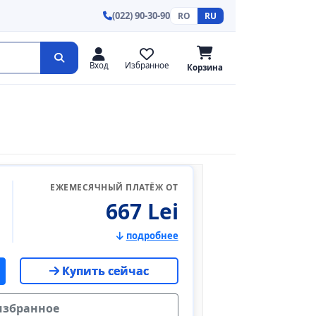
(022) 90-30-90
RO
RU
Вход
Избранное
Корзина
ЕЖЕМЕСЯЧНЫЙ ПЛАТЁЖ ОТ
667 Lei
подробнее
Купить сейчас
избранное