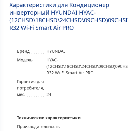
Характеристики для Кондиционер
инверторный HYUNDAI HYAC-
(12CHSD\18CHSD\24CHSD\09CHSD)09CHSD/
R32 Wi-Fi Smart Air PRO
Бренд
HYUNDAI
Модель
HYAC-
(12CHSD\18CHSD\24CHSD\09CHSD)09CHSD
R32 Wi-Fi Smart Air PRO
Гарантия для
потребителя,
мес.
24
Технические характеристики
Производительность