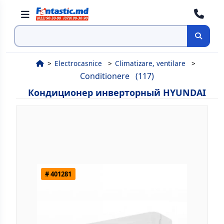
Поиск
Electrocasnice
Climatizare, ventilare
Conditionere
(117)
Кондиционер инверторный HYUNDAI
# 401281