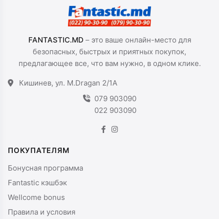
FANTASTIC.MD
– это ваше онлайн-место для
безопасных, быстрых и приятных покупок,
предлагающее все, что вам нужно, в одном клике.
Кишинев, ул. M.Dragan 2/1A
079 903090
022 903090
ПОКУПАТЕЛЯМ
Бонусная программа
Fantastic кэшбэк
Wellcome bonus
Правила и условия