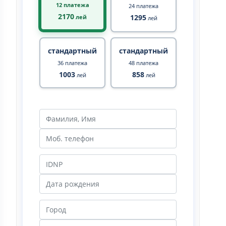
12 платежа
24 платежа
2170
1295
лей
лей
стандартный
стандартный
36 платежа
48 платежа
1003
858
лей
лей