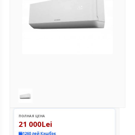
ПОЛНАЯ ЦЕНА
21 000Lei
1260 лей Кэшбэк