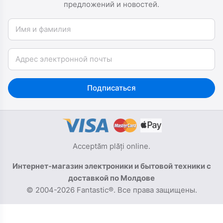
предложений и новостей.
Имя и фамилия
Email
Подписаться
Acceptăm plăți online.
Интернет-магазин электроники и бытовой техники с
доставкой по Молдове
© 2004-2026 Fantastic®. Все права защищены.