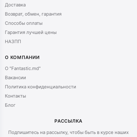
Доставка
Возврат, обмен, гарантия
Способы оплаты
Гарантия лучшей цены
НАЗПП
О КОМПАНИИ
О "Fantastic.md"
Вакансии
Политика конфиденциальности
Контакты
Блог
РАССЫЛКА
Подпишитесь на рассылку, чтобы быть в курсе наших