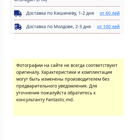
Доставка по Кишиневу, 1-2 дня
от 60 лей
Доставка по Молдове, 2-3 дня
от 100 лей
Фотографии на сайте не всегда соответствуют
оригиналу. Характеристики и комплектация
могут быть изменены производителем без
предварительного уведомления. Для
уточнения пожалуйста обратитесь к
консультанту Fantastic.md.