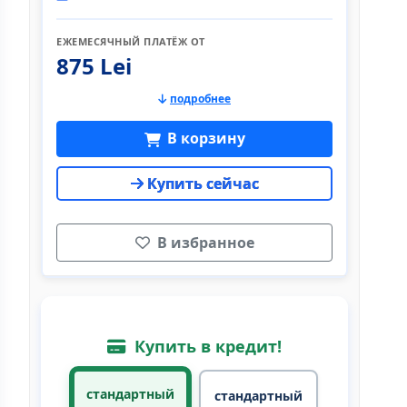
ЕЖЕМЕСЯЧНЫЙ ПЛАТЁЖ ОТ
875 Lei
подробнее
В корзину
Купить сейчас
В избранное
Купить в кредит!
стандартный
стандартный