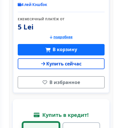
4 лей Кэшбэк
ЕЖЕМЕСЯЧНЫЙ ПЛАТЁЖ ОТ
5 Lei
подробнее
В корзину
Купить сейчас
В избранное
Купить в кредит!