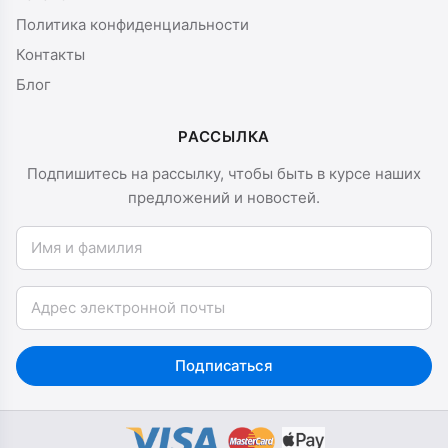
Политика конфиденциальности
Контакты
Блог
РАССЫЛКА
Подпишитесь на рассылку, чтобы быть в курсе наших
предложений и новостей.
Имя и фамилия
Email
Подписаться