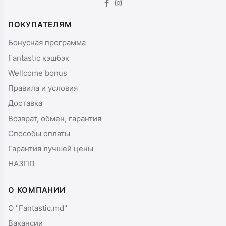
ПОКУПАТЕЛЯМ
Бонусная программа
Fantastic кэшбэк
Wellcome bonus
Правила и условия
Доставка
Возврат, обмен, гарантия
Способы оплаты
Гарантия лучшей цены
НАЗПП
О КОМПАНИИ
О "Fantastic.md"
Вакансии