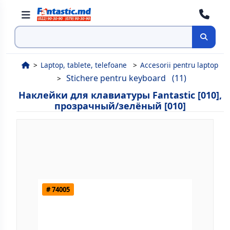
Поиск
Laptop, tablete, telefoane
Accesorii pentru laptop
Stichere pentru keyboard
(11)
Наклейки для клавиатуры Fantastic [010],
прозрачный/зелёный [010]
# 74005