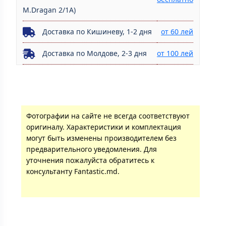
M.Dragan 2/1A)
Доставка по Кишиневу, 1-2 дня
от 60 лей
Доставка по Молдове, 2-3 дня
от 100 лей
Фотографии на сайте не всегда соответствуют
оригиналу. Характеристики и комплектация
могут быть изменены производителем без
предварительного уведомления. Для
уточнения пожалуйста обратитесь к
консультанту Fantastic.md.