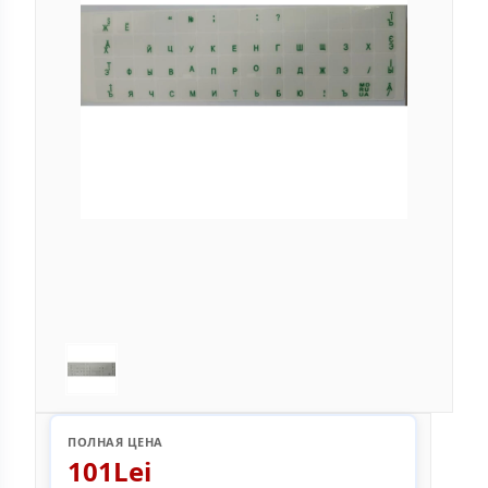
ПОЛНАЯ ЦЕНА
101Lei