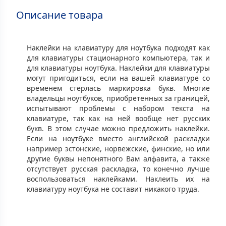
Описание товара
Наклейки на клавиатуру для ноутбука подходят как
для клавиатуры стационарного компьютера, так и
для клавиатуры ноутбука. Наклейки для клавиатуры
могут пригодиться, если на вашей клавиатуре со
временем стерлась маркировка букв. Многие
владельцы ноутбуков, приобретенных за границей,
испытывают проблемы с набором текста на
клавиатуре, так как на ней вообще нет русских
букв. В этом случае можно предложить наклейки.
Если на ноутбуке вместо английской раскладки
например эстонские, норвежские, финские, но или
другие буквы непонятного Вам алфавита, а также
отсутствует русская раскладка, то конечно лучше
воспользоваться наклейками. Наклеить их на
клавиатуру ноутбука не составит никакого труда.