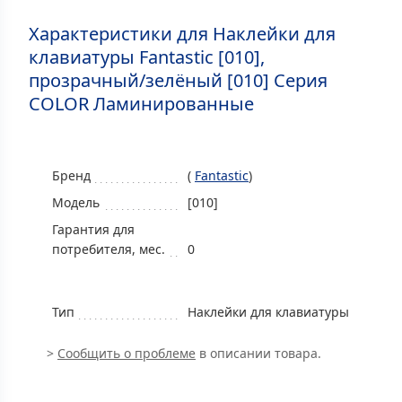
Характеристики для Наклейки для
клавиатуры Fantastic [010],
прозрачный/зелёный [010] Серия
COLOR Ламинированные
Бренд
(
Fantastic
)
Модель
[010]
Гарантия для
потребителя, мес.
0
Тип
Наклейки для клавиатуры
>
Сообщить о проблеме
в описании товара.