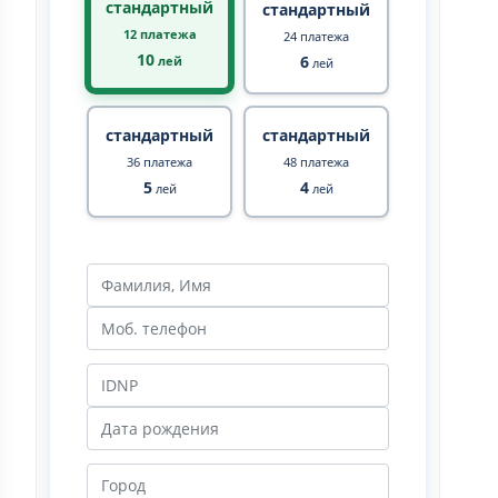
стандартный
стандартный
12 платежа
24 платежа
10
6
лей
лей
стандартный
стандартный
36 платежа
48 платежа
5
4
лей
лей