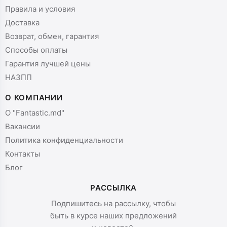
Правила и условия
Доставка
Возврат, обмен, гарантия
Способы оплаты
Гарантия лучшей цены
НАЗПП
О КОМПАНИИ
О "Fantastic.md"
Вакансии
Политика конфиденциальности
Контакты
Блог
РАССЫЛКА
Подпишитесь на рассылку, чтобы
быть в курсе наших предложений