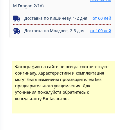
M.Dragan 2/1A)
Доставка по Кишиневу, 1-2 дня
от 60 лей
Доставка по Молдове, 2-3 дня
от 100 лей
Фотографии на сайте не всегда соответствуют
оригиналу. Характеристики и комплектация
могут быть изменены производителем без
предварительного уведомления. Для
уточнения пожалуйста обратитесь к
консультанту Fantastic.md.