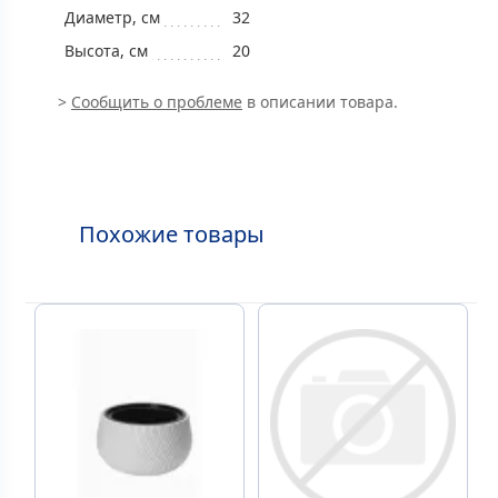
Диаметр, см
32
Высота, см
20
>
Сообщить о проблеме
в описании товара.
Похожие товары