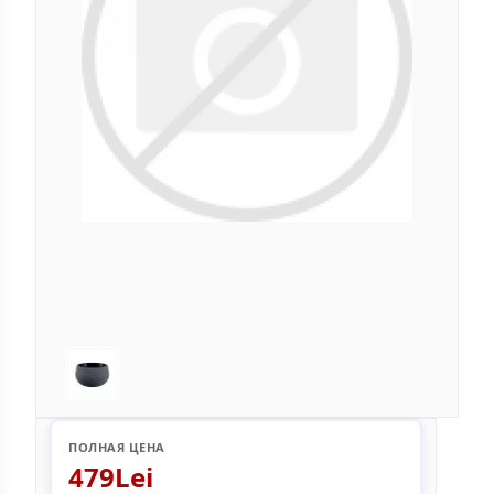
ПОЛНАЯ ЦЕНА
479Lei