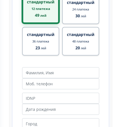
стандартный
стандартный
12 платежа
24 платежа
49
30
лей
лей
стандартный
стандартный
36 платежа
48 платежа
23
20
лей
лей