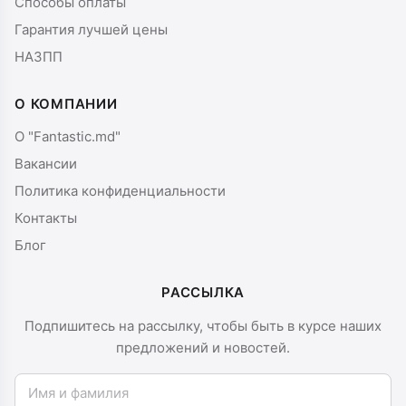
Способы оплаты
Гарантия лучшей цены
НАЗПП
О КОМПАНИИ
О "Fantastic.md"
Вакансии
Политика конфиденциальности
Контакты
Блог
РАССЫЛКА
Подпишитесь на рассылку, чтобы быть в курсе наших
предложений и новостей.
Имя и фамилия