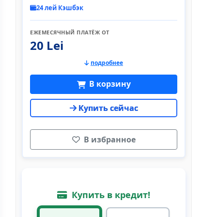
24 лей Кэшбэк
ЕЖЕМЕСЯЧНЫЙ ПЛАТЁЖ ОТ
20 Lei
подробнее
В корзину
Купить сейчас
В избранное
Купить в кредит!