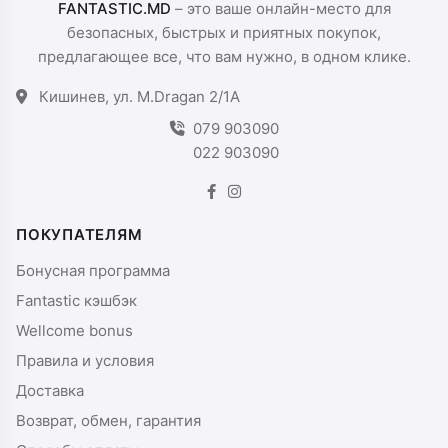
FANTASTIC.MD
– это ваше онлайн-место для
безопасных, быстрых и приятных покупок,
предлагающее все, что вам нужно, в одном клике.
Кишинев, ул. M.Dragan 2/1A
079 903090
022 903090
ПОКУПАТЕЛЯМ
Бонусная программа
Fantastic кэшбэк
Wellcome bonus
Правила и условия
Доставка
Возврат, обмен, гарантия