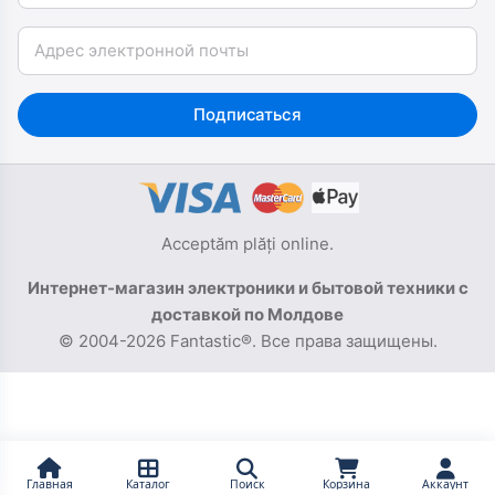
Email
Подписаться
Acceptăm plăți online.
Интернет-магазин электроники и бытовой техники с
доставкой по Молдове
© 2004-2026 Fantastic®. Все права защищены.
Главная
Каталог
Поиск
Корзина
Аккаунт