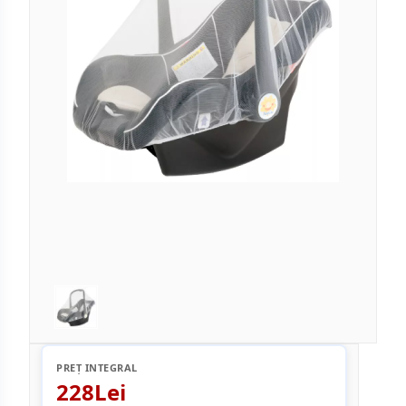
PREȚ INTEGRAL
228Lei