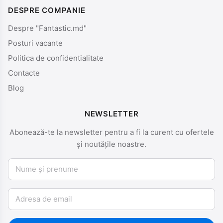
DESPRE COMPANIE
Despre "Fantastic.md"
Posturi vacante
Politica de confidentialitate
Contacte
Blog
NEWSLETTER
Abonează-te la newsletter pentru a fi la curent cu ofertele
și noutățile noastre.
Nume și prenume
Email