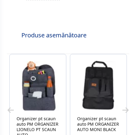
Produse asemănătoare
Organizer pt scaun
Organizer pt scaun
auto PM ORGANIZER
auto PM ORGANIZER
LIONELO PT SCAUN
AUTO MONI BLACK
AUTO