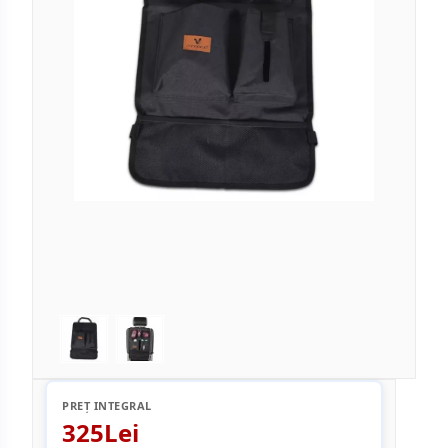
PREȚ INTEGRAL
325Lei